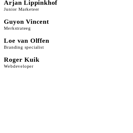
Arjan Lippinkhof
Junior Marketeer
Guyon Vincent
Merkstrateeg
Loe van Olffen
Branding specialist
Roger Kuik
Webdeveloper