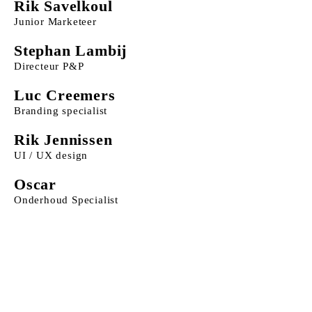
Rik Savelkoul
Junior Marketeer
Stephan Lambij
Directeur P&P
Luc Creemers
Branding specialist
Rik Jennissen
UI / UX design
Oscar
Onderhoud Specialist