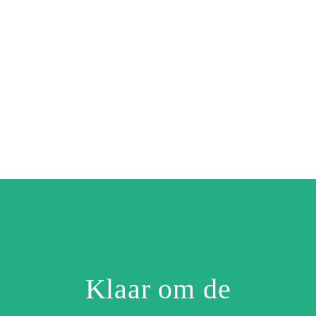
Klaar om de