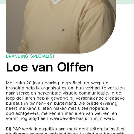
BRANDING SPECIALIST
Loe van Olffen
Met ruim 20 jaar ervaring in grafisch ontwerp en
branding help ik organisaties om hun verhaal te vertalen
naar sterke en herkenbare visuele communicatie. In de
loop der jaren heb ik gewerkt bij verschillende creatieve
bureaus in binnen- en buitenland. Die brede ervaring
heeft me kennis laten maken met uiteenlopende
opdrachtgevers, merken en manieren van werken, en
vormt nog altijd een waardevolle basis in mijn werk.
Bij P&P werk ik dagelijks aan merkidentiteiten, huisstijlen