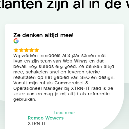
lanten zijn al in de
Ze denken altijd mee!
Wij werken inmiddels al 3 jaar samen met
Ivan en zijn team van Web Wings en dat
bevalt nog steeds erg goed. Ze denken altijd
mee, schakelen snel en leveren sterke
resultaten op het gebied van SEO en design.
Vanuit mijn rol als Commercieel &
Operationeel Manager bij XTRN-IT raad ik ze
zeker aan en mag je mij altijd als referentie
gebruiken.
Lees meer
Remco Wewers
XTRN IT