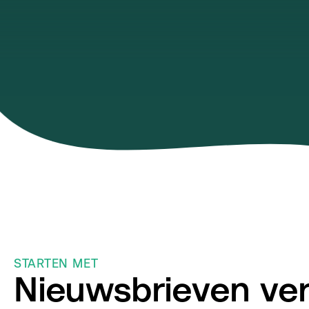
STARTEN MET
Nieuwsbrieven ver