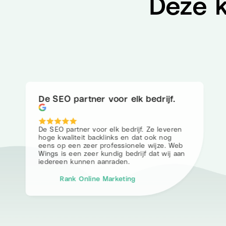
Deze k
De SEO partner voor elk bedrijf.
De SEO partner voor elk bedrijf. Ze leveren
hoge kwaliteit backlinks en dat ook nog
eens op een zeer professionele wijze. Web
Wings is een zeer kundig bedrijf dat wij aan
iedereen kunnen aanraden.
Rank Online Marketing