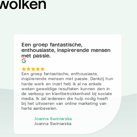
 wolken
Een groep fantastische,
enthousiaste, inspirerende mensen
met passie.
Een groep fantastische, enthousiaste,
inspirerende mensen met passie. Dankzij hun
harde werk en inzet heb ik al na enkele
weken geweldige resultaten kunnen zien in
de verkoop en klantbetrokkenheid bij sociale
media. Ik zal iedereen die hulp nodig heeft
bij het uitvoeren van online marketing van
harte aanbevelen.
Joanna Swiniarska
Joanna Swiniarska