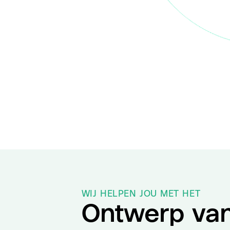
WIJ HELPEN JOU MET HET
Ontwerp va