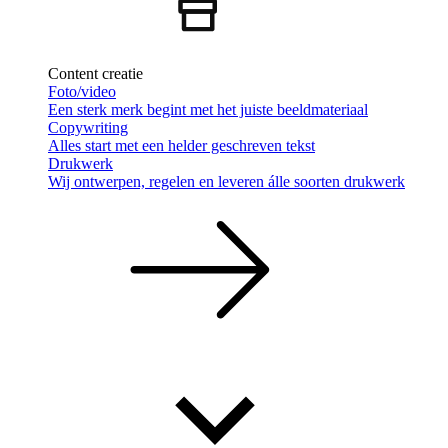
Content creatie
Foto/video
Een sterk merk begint met het juiste beeldmateriaal
Copywriting
Alles start met een helder geschreven tekst
Drukwerk
Wij ontwerpen, regelen en leveren álle soorten drukwerk