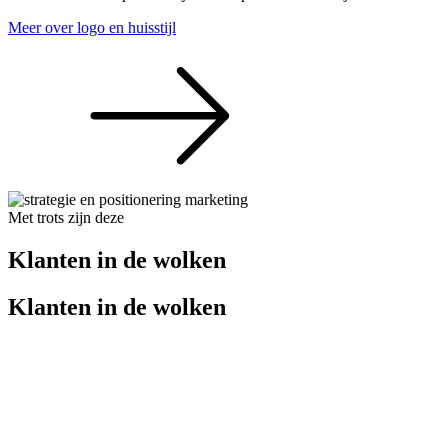
Meer over logo en huisstijl
Met trots zijn deze
Klanten in de wolken
Klanten in de wolken