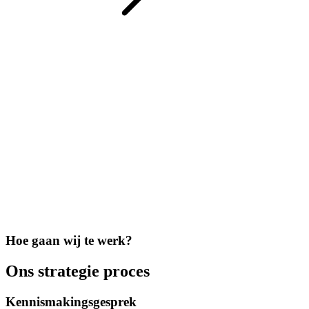
Hoe gaan wij te werk?
Ons strategie proces
Kennismakingsgesprek