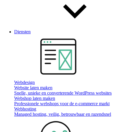
Diensten
Webdesign
Website laten maken
Snelle, unieke en converterende WordPress websites
Webshop laten maken
Professionele webshops voor de e-commerce markt
Webhosting
Managed hosting, veilig, betrouwbaar en razendsnel