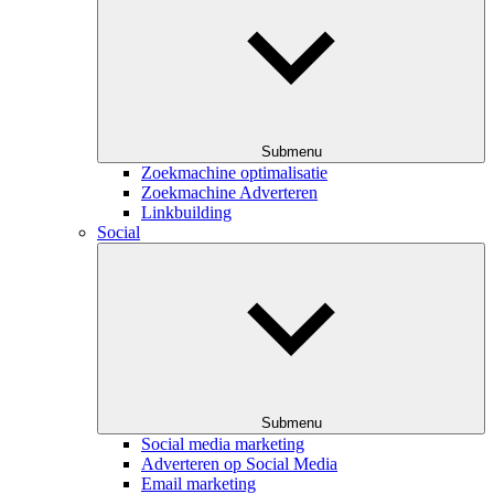
Submenu
Zoekmachine optimalisatie
Zoekmachine Adverteren
Linkbuilding
Social
Submenu
Social media marketing
Adverteren op Social Media
Email marketing