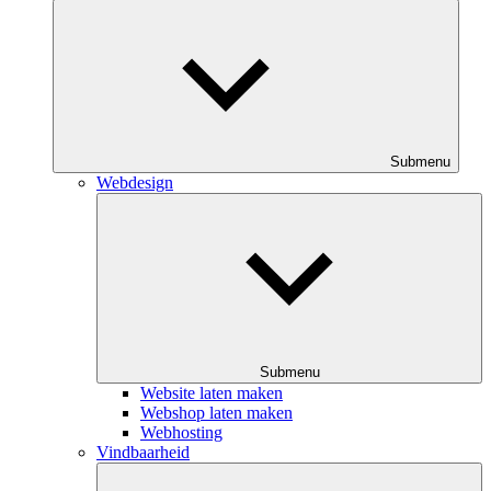
Submenu
Webdesign
Submenu
Website laten maken
Webshop laten maken
Webhosting
Vindbaarheid