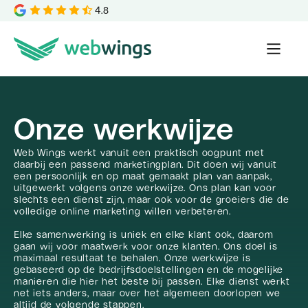
4.8
Onze werkwijze
Web Wings werkt vanuit een praktisch oogpunt met
daarbij een passend marketingplan. Dit doen wij vanuit
een persoonlijk en op maat gemaakt plan van aanpak,
uitgewerkt volgens onze werkwijze. Ons plan kan voor
slechts een dienst zijn, maar ook voor de groeiers die de
volledige online marketing willen verbeteren.
Elke samenwerking is uniek en elke klant ook, daarom
gaan wij voor maatwerk voor onze klanten. Ons doel is
maximaal resultaat te behalen. Onze werkwijze is
gebaseerd op de bedrijfsdoelstellingen en de mogelijke
manieren die hier het beste bij passen. Elke dienst werkt
net iets anders, maar over het algemeen doorlopen we
altijd de volgende stappen.