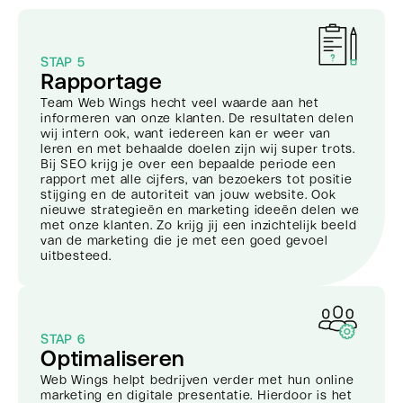
STAP 5
Rapportage
Team Web Wings hecht veel waarde aan het
informeren van onze klanten. De resultaten delen
wij intern ook, want iedereen kan er weer van
leren en met behaalde doelen zijn wij super trots.
Bij SEO krijg je over een bepaalde periode een
rapport met alle cijfers, van bezoekers tot positie
stijging en de autoriteit van jouw website. Ook
nieuwe strategieën en marketing ideeën delen we
met onze klanten. Zo krijg jij een inzichtelijk beeld
van de marketing die je met een goed gevoel
uitbesteed.
STAP 6
Optimaliseren
Web Wings helpt bedrijven verder met hun online
marketing en digitale presentatie. Hierdoor is het