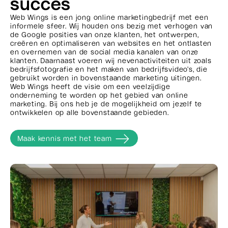
succes
Web Wings is een jong online marketingbedrijf met een
informele sfeer. Wij houden ons bezig met verhogen van
de Google posities van onze klanten, het ontwerpen,
creëren en optimaliseren van websites en het ontlasten
en overnemen van de social media kanalen van onze
klanten. Daarnaast voeren wij nevenactiviteiten uit zoals
bedrijfsfotografie en het maken van bedrijfsvideo’s, die
gebruikt worden in bovenstaande marketing uitingen.
Web Wings heeft de visie om een veelzijdige
onderneming te worden op het gebied van online
marketing. Bij ons heb je de mogelijkheid om jezelf te
ontwikkelen op alle bovenstaande gebieden.
Maak kennis met het team