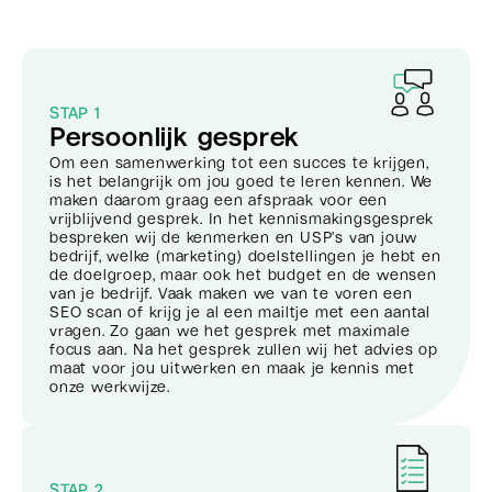
STAP 1
Persoonlijk gesprek
Om een samenwerking tot een succes te krijgen,
is het belangrijk om jou goed te leren kennen. We
maken daarom graag een afspraak voor een
vrijblijvend gesprek. In het kennismakingsgesprek
bespreken wij de kenmerken en USP’s van jouw
bedrijf, welke (marketing) doelstellingen je hebt en
de doelgroep, maar ook het budget en de wensen
van je bedrijf. Vaak maken we van te voren een
SEO scan of krijg je al een mailtje met een aantal
vragen. Zo gaan we het gesprek met maximale
focus aan. Na het gesprek zullen wij het advies op
maat voor jou uitwerken en maak je kennis met
onze werkwijze.
STAP 2