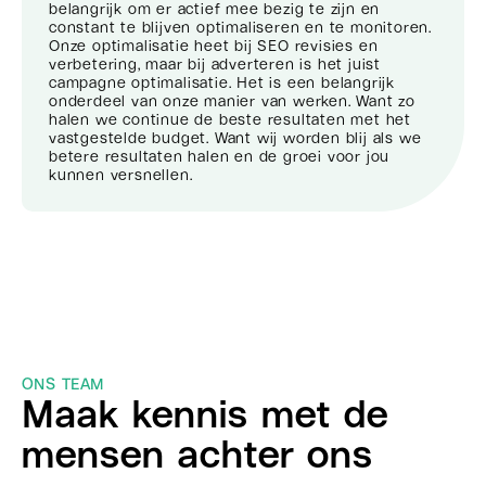
belangrijk om er actief mee bezig te zijn en
constant te blijven optimaliseren en te monitoren.
Onze optimalisatie heet bij SEO revisies en
verbetering, maar bij adverteren is het juist
campagne optimalisatie. Het is een belangrijk
onderdeel van onze manier van werken. Want zo
halen we continue de beste resultaten met het
vastgestelde budget. Want wij worden blij als we
betere resultaten halen en de groei voor jou
kunnen versnellen.
ONS TEAM
Maak kennis met de
mensen achter ons