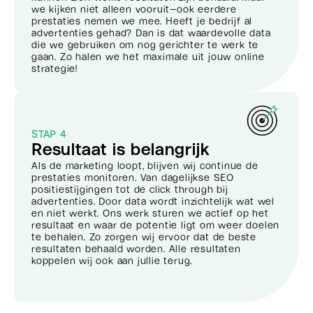
we kijken niet alleen vooruit—ook eerdere
prestaties nemen we mee. Heeft je bedrijf al
advertenties gehad? Dan is dat waardevolle data
die we gebruiken om nog gerichter te werk te
gaan. Zo halen we het maximale uit jouw online
strategie!
STAP 4
Resultaat is belangrijk
Als de marketing loopt, blijven wij continue de
prestaties monitoren. Van dagelijkse SEO
positiestijgingen tot de click through bij
advertenties. Door data wordt inzichtelijk wat wel
en niet werkt. Ons werk sturen we actief op het
resultaat en waar de potentie ligt om weer doelen
te behalen. Zo zorgen wij ervoor dat de beste
resultaten behaald worden. Alle resultaten
koppelen wij ook aan jullie terug.