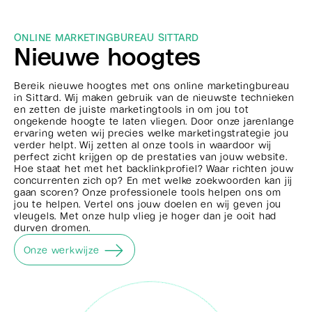
ONLINE MARKETINGBUREAU SITTARD
Nieuwe hoogtes
Bereik nieuwe hoogtes met ons online marketingbureau
in Sittard. Wij maken gebruik van de nieuwste technieken
en zetten de juiste marketingtools in om jou tot
ongekende hoogte te laten vliegen. Door onze jarenlange
ervaring weten wij precies welke marketingstrategie jou
verder helpt. Wij zetten al onze tools in waardoor wij
perfect zicht krijgen op de prestaties van jouw website.
Hoe staat het met het backlinkprofiel? Waar richten jouw
concurrenten zich op? En met welke zoekwoorden kan jij
gaan scoren? Onze professionele tools helpen ons om
jou te helpen. Vertel ons jouw doelen en wij geven jou
vleugels. Met onze hulp vlieg je hoger dan je ooit had
durven dromen.
Onze werkwijze