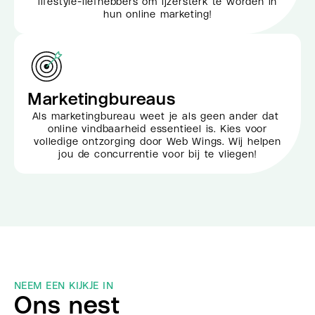
lifestyle-liefhebbers om ijzersterk te worden in
hun online marketing!
Marketingbureaus
Als marketingbureau weet je als geen ander dat
online vindbaarheid essentieel is. Kies voor
volledige ontzorging door Web Wings. Wij helpen
jou de concurrentie voor bij te vliegen!
NEEM EEN KIJKJE IN
Ons nest