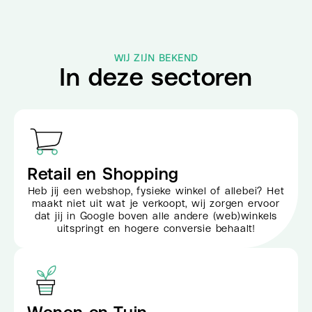
WIJ ZIJN BEKEND
In deze sectoren
Retail en Shopping
Heb jij een webshop, fysieke winkel of allebei? Het
maakt niet uit wat je verkoopt, wij zorgen ervoor
dat jij in Google boven alle andere (web)winkels
uitspringt en hogere conversie behaalt!