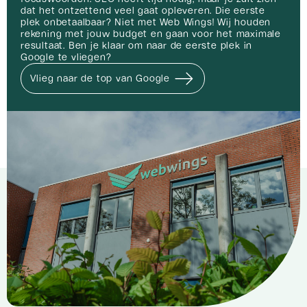
dat het ontzettend veel gaat opleveren. Die eerste
plek onbetaalbaar? Niet met Web Wings! Wij houden
rekening met jouw budget en gaan voor het maximale
resultaat. Ben je klaar om naar de eerste plek in
Google te vliegen?
Vlieg naar de top van Google