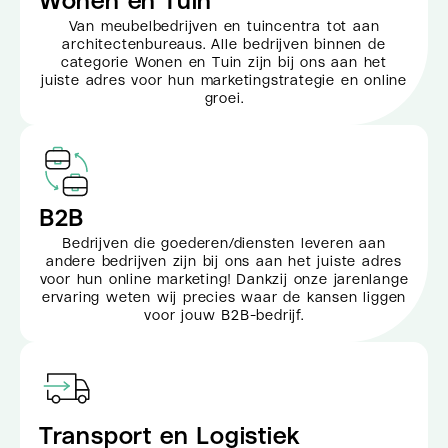
Wonen en Tuin
Van meubelbedrijven en tuincentra tot aan
architectenbureaus. Alle bedrijven binnen de
categorie Wonen en Tuin zijn bij ons aan het
juiste adres voor hun marketingstrategie en online
groei.
B2B
Bedrijven die goederen/diensten leveren aan
andere bedrijven zijn bij ons aan het juiste adres
voor hun online marketing! Dankzij onze jarenlange
ervaring weten wij precies waar de kansen liggen
voor jouw B2B-bedrijf.
Transport en Logistiek