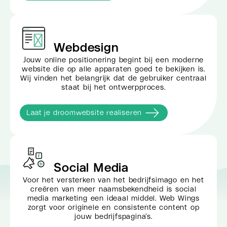
Webdesign
Jouw online positionering begint bij een moderne
website die op alle apparaten goed te bekijken is.
Wij vinden het belangrijk dat de gebruiker centraal
staat bij het ontwerpproces.
Laat je droomwebsite realiseren
Social Media
Voor het versterken van het bedrijfsimago en het
creëren van meer naamsbekendheid is social
media marketing een ideaal middel. Web Wings
zorgt voor originele en consistente content op
jouw bedrijfspagina’s.