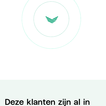
Deze klanten zijn al in