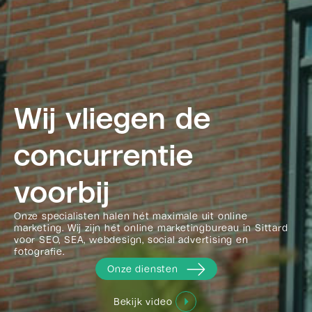
Wij vliegen de
concurrentie
voorbij
Onze specialisten halen hét maximale uit online
marketing. Wij zijn hét online marketingbureau in Sittard
voor SEO, SEA, webdesign, social advertising en
fotografie.
Onze diensten
Bekijk video