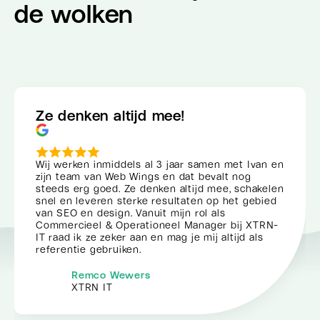
de wolken
Ze denken altijd mee!
Wij werken inmiddels al 3 jaar samen met Ivan en
zijn team van Web Wings en dat bevalt nog
steeds erg goed. Ze denken altijd mee, schakelen
snel en leveren sterke resultaten op het gebied
van SEO en design. Vanuit mijn rol als
Commercieel & Operationeel Manager bij XTRN-
IT raad ik ze zeker aan en mag je mij altijd als
referentie gebruiken.
Remco Wewers
XTRN IT