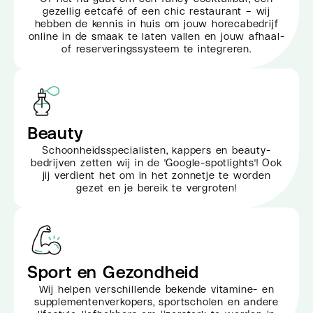
gezellig eetcafé of een chic restaurant – wij
hebben de kennis in huis om jouw horecabedrijf
online in de smaak te laten vallen en jouw afhaal-
of reserveringssysteem te integreren.
Beauty
Schoonheidsspecialisten, kappers en beauty-
bedrijven zetten wij in de 'Google-spotlights'! Ook
jij verdient het om in het zonnetje te worden
gezet en je bereik te vergroten!
Sport en Gezondheid
Wij helpen verschillende bekende vitamine- en
supplementenverkopers, sportscholen en andere