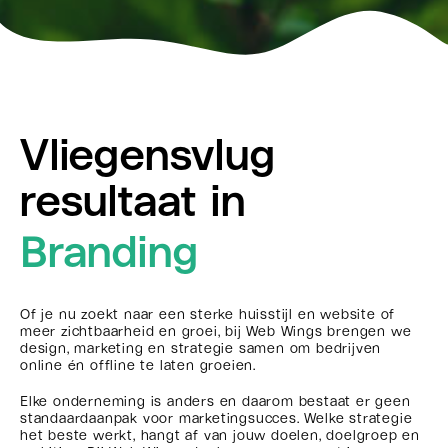
Vliegensvlug
resultaat in
Branding &
Vormgeving
Of je nu zoekt naar een sterke huisstijl en website of
meer zichtbaarheid en groei, bij Web Wings brengen we
design, marketing en strategie samen om bedrijven
online én offline te laten groeien.
Elke onderneming is anders en daarom bestaat er geen
standaardaanpak voor marketingsucces. Welke strategie
het beste werkt, hangt af van jouw doelen, doelgroep en