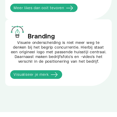
Meer likes dan ooit tevoren
Branding
Visuele onderscheiding is niet meer weg te
denken bij het begrip concurrentie. Hierbij staat
een origineel logo met passende huisstijl centraal.
Daarnaast maken bedrijfsfoto’s en -video’s het
verschil in de positionering van het bedrijf.
Visualiseer je merk