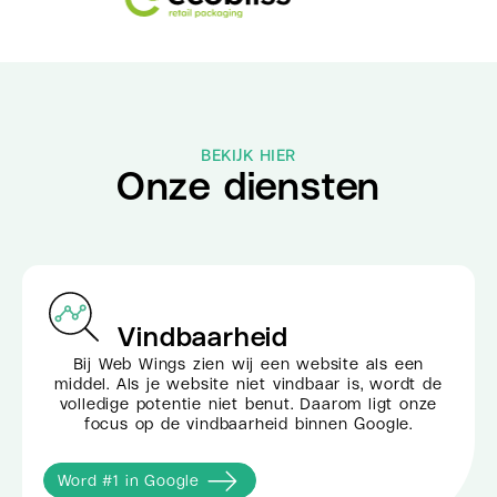
BEKIJK HIER
Onze diensten
Vindbaarheid
Bij Web Wings zien wij een website als een
middel. Als je website niet vindbaar is, wordt de
volledige potentie niet benut. Daarom ligt onze
focus op de vindbaarheid binnen Google.
Word #1 in Google