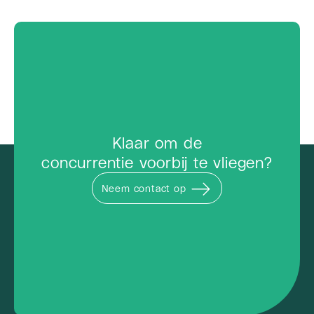
Klaar om de
concurrentie voorbij te vliegen?
Neem contact op