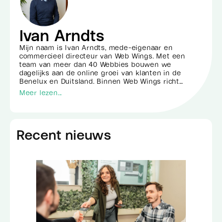
Ivan Arndts
Mijn naam is Ivan Arndts, mede-eigenaar en
commercieel directeur van Web Wings. Met een
team van meer dan 40 Webbies bouwen we
dagelijks aan de online groei van klanten in de
Benelux en Duitsland. Binnen Web Wings richt…
Meer lezen...
Recent nieuws