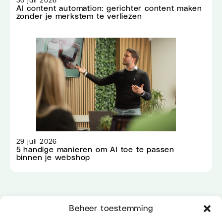
30 juli 2026
AI content automation: gerichter content maken
zonder je merkstem te verliezen
29 juli 2026
5 handige manieren om AI toe te passen
binnen je webshop
Beheer toestemming