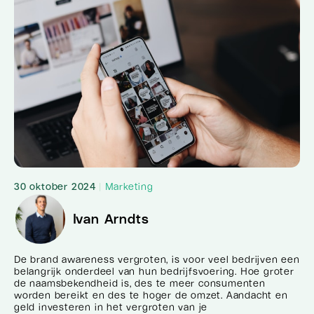
30 oktober 2024
|
Marketing
Ivan Arndts
De brand awareness vergroten, is voor veel bedrijven een
belangrijk onderdeel van hun bedrijfsvoering. Hoe groter
de naamsbekendheid is, des te meer consumenten
worden bereikt en des te hoger de omzet. Aandacht en
geld investeren in het vergroten van je