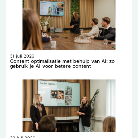
31 juli 2026
Content optimalisatie met behulp van AI: zo
gebruik je AI voor betere content