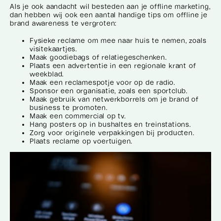
Als je ook aandacht wil besteden aan je offline marketing,
dan hebben wij ook een aantal handige tips om offline je
brand awareness te vergroten:
Fysieke reclame om mee naar huis te nemen, zoals
visitekaartjes.
Maak goodiebags of relatiegeschenken.
Plaats een advertentie in een regionale krant of
weekblad.
Maak een reclamespotje voor op de radio.
Sponsor een organisatie, zoals een sportclub.
Maak gebruik van netwerkborrels om je brand of
business te promoten.
Maak een commercial op tv.
Hang posters op in bushaltes en treinstations.
Zorg voor originele verpakkingen bij producten.
Plaats reclame op voertuigen.