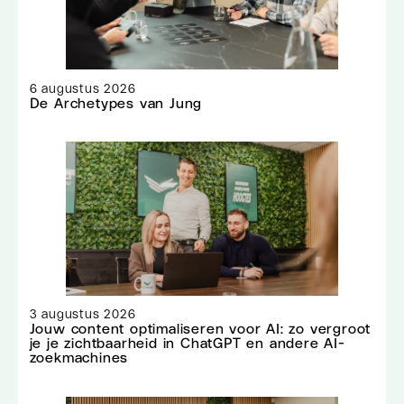
6 augustus 2026
De Archetypes van Jung
3 augustus 2026
Jouw content optimaliseren voor AI: zo vergroot
je je zichtbaarheid in ChatGPT en andere AI-
zoekmachines