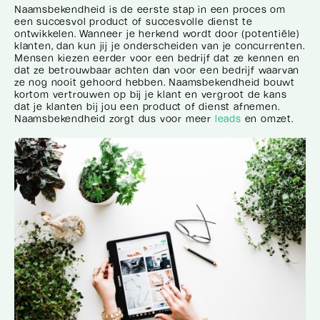
Naamsbekendheid is de eerste stap in een proces om
een succesvol product of succesvolle dienst te
ontwikkelen. Wanneer je herkend wordt door (potentiële)
klanten, dan kun jij je onderscheiden van je concurrenten.
Mensen kiezen eerder voor een bedrijf dat ze kennen en
dat ze betrouwbaar achten dan voor een bedrijf waarvan
ze nog nooit gehoord hebben. Naamsbekendheid bouwt
kortom vertrouwen op bij je klant en vergroot de kans
dat je klanten bij jou een product of dienst afnemen.
Naamsbekendheid zorgt dus voor meer
leads
en omzet.