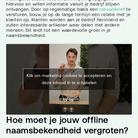
hiervoor en willen informatie vanuit je bedrijf blijven
ontvangen. Door op regelmatige basis een
nieuwsbrief
te
versturen, bouw je op de lange termijn een relatie met je
klanten op. Klanten worden aan je bedrijf herinnerd en
zullen interessante artikelen weer delen met andere
mensen. Dit leidt tot een waardevolle groei in je
naamsbekendheid.
Klik om marketing cookies te accepteren en
deze inhoud in te schakelen
Hoe moet je jouw offline
naamsbekendheid vergroten?