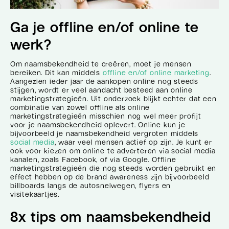
Ga je offline en/of online te
werk?
Om naamsbekendheid te creëren, moet je mensen
bereiken. Dit kan middels
offline en/of online marketing
.
Aangezien ieder jaar de aankopen online nog steeds
stijgen, wordt er veel aandacht besteed aan online
marketingstrategieën. Uit onderzoek blijkt echter dat een
combinatie van zowel offline als online
marketingstrategieën misschien nog wel meer profijt
voor je naamsbekendheid oplevert. Online kun je
bijvoorbeeld je naamsbekendheid vergroten middels
social media
, waar veel mensen actief op zijn. Je kunt er
ook voor kiezen om online te adverteren via social media
kanalen, zoals Facebook, of via Google. Offline
marketingstrategieën die nog steeds worden gebruikt en
effect hebben op de brand awareness zijn bijvoorbeeld
billboards langs de autosnelwegen, flyers en
visitekaartjes.
8x tips om naamsbekendheid