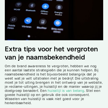
Extra tips voor het vergroten
van je naamsbekendheid
Om de brand awareness te vergroten, hebben we nog
een aantal laatste strategieën die je kunnen helpen. Bij
naamsbekendheid is het bijvoorbeeld belangrijk dat je
weet wat je wilt uitstralen met je bedrijf. Die uitstraling
moet je tot uiting brengen in het ontwerp van je website,
je reclame-uitingen, je huisstijl en de manier waarop jij je
doelgroep benadert. Een
huisstijl is van belang
. Stel een
goede huisstijl op en gebruik die ook consequent.
Wisselen van huisstijl is vaak niet goed voor je
herkenbaarheid.