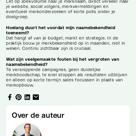
Let op zoekvolume naar je merknaam, direct verkeer naar
je website, social volgers, merkvermeldingen en
eventueel merkonderzoeken of korte polls onder je
doelgroep.
Hoelang duurt het voordat mijn naamsbekendheid
toeneemt?
Dat hangt af van je budget, markt en strategie. In de
praktijk bouw je merkbekendheid op in maanden, niet in
weken. Continu zichtbaar zijn is cruciaal.
Wat zijn veelgemaakte fouten bij het vergroten van
naamsbekendheid?
Te versnipperde campagnes, geen duidelijke
merkboodschap, te snel stoppen als resultaten uitblijven
en alleen op korte termijn sales focussen in plaats van
merkopbouw.
Over de auteur