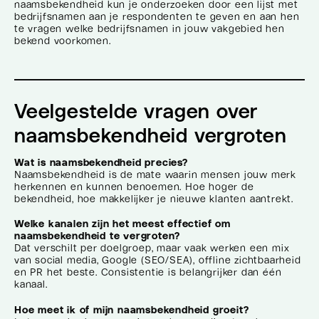
naamsbekendheid kun je onderzoeken door een lijst met
bedrijfsnamen aan je respondenten te geven en aan hen
te vragen welke bedrijfsnamen in jouw vakgebied hen
bekend voorkomen.
Veelgestelde vragen over
naamsbekendheid vergroten
Wat is naamsbekendheid precies?
Naamsbekendheid is de mate waarin mensen jouw merk
herkennen en kunnen benoemen. Hoe hoger de
bekendheid, hoe makkelijker je nieuwe klanten aantrekt.
Welke kanalen zijn het meest effectief om
naamsbekendheid te vergroten?
Dat verschilt per doelgroep, maar vaak werken een mix
van social media, Google (SEO/SEA), offline zichtbaarheid
en PR het beste. Consistentie is belangrijker dan één
kanaal.
Hoe meet ik of mijn naamsbekendheid groeit?