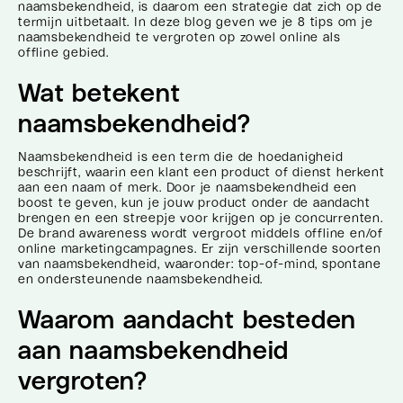
naamsbekendheid, is daarom een strategie dat zich op de
termijn uitbetaalt. In deze blog geven we je 8 tips om je
naamsbekendheid te vergroten op zowel online als
offline gebied.
Wat betekent
naamsbekendheid?
Naamsbekendheid is een term die de hoedanigheid
beschrijft, waarin een klant een product of dienst herkent
aan een naam of merk. Door je naamsbekendheid een
boost te geven, kun je jouw product onder de aandacht
brengen en een streepje voor krijgen op je concurrenten.
De brand awareness wordt vergroot middels offline en/of
online marketingcampagnes. Er zijn verschillende soorten
van naamsbekendheid, waaronder: top-of-mind, spontane
en ondersteunende naamsbekendheid.
Waarom aandacht besteden
aan naamsbekendheid
vergroten?