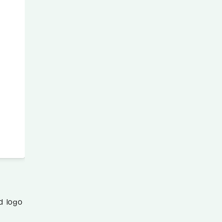
d logo