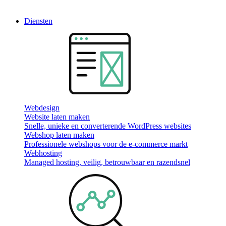
Diensten
Webdesign
Website laten maken
Snelle, unieke en converterende WordPress websites
Webshop laten maken
Professionele webshops voor de e-commerce markt
Webhosting
Managed hosting, veilig, betrouwbaar en razendsnel