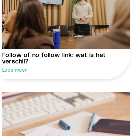
Follow of no follow link: wat is het
verschil?
Lees meer