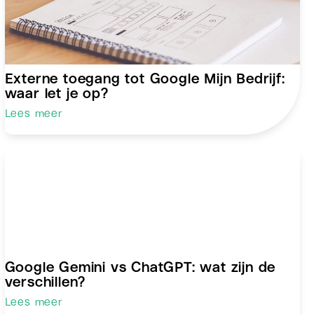
Externe toegang tot Google Mijn Bedrijf:
waar let je op?
Lees meer
Google Gemini vs ChatGPT: wat zijn de
verschillen?
Lees meer