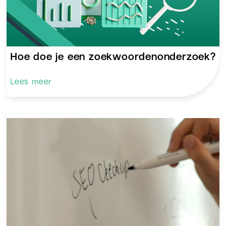
Hoe doe je een zoekwoordenonderzoek?
Lees meer