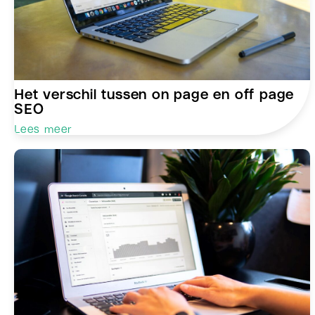
Het verschil tussen on page en off page
SEO
Lees meer