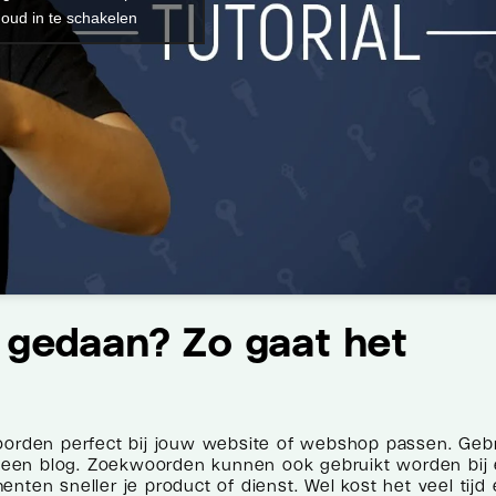
oud in te schakelen
gedaan? Zo gaat het
rden perfect bij jouw website of webshop passen. Geb
 een blog. Zoekwoorden kunnen ook gebruikt worden bij
nten sneller je product of dienst. Wel kost het veel tijd