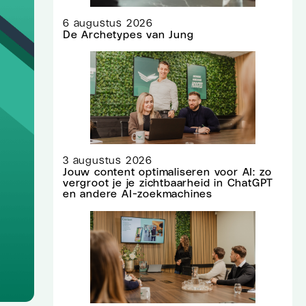
6 augustus 2026
De Archetypes van Jung
3 augustus 2026
Jouw content optimaliseren voor AI: zo
vergroot je je zichtbaarheid in ChatGPT
en andere AI-zoekmachines