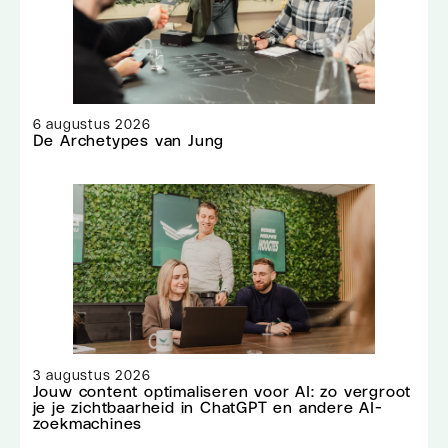
6 augustus 2026
De Archetypes van Jung
3 augustus 2026
Jouw content optimaliseren voor AI: zo vergroot
je je zichtbaarheid in ChatGPT en andere AI-
zoekmachines