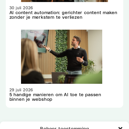
30 juli 2026
AI content automation: gerichter content maken
zonder je merkstem te verliezen
29 juli 2026
5 handige manieren om AI toe te passen
binnen je webshop
Beheer toestemming