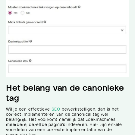
Het belang van de canonieke
tag
Wil je een effectieve
SEO
bewerkstelligen, dan is het
correct implementeren van de canonical tag wel
belangrijk. Het voorkomt namelijk dat zoekmachines
meerdere, dezelfde pagina’s indexeren. Hier zijn enkele
voordelen van een correcte implementatie van de
canonieke tag: