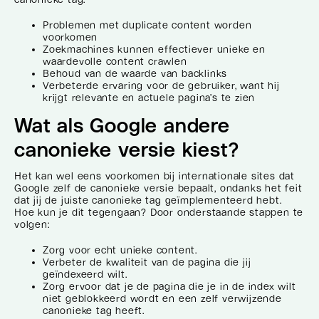
Problemen met duplicate content worden
voorkomen
Zoekmachines kunnen effectiever unieke en
waardevolle content crawlen
Behoud van de waarde van backlinks
Verbeterde ervaring voor de gebruiker, want hij
krijgt relevante en actuele pagina’s te zien
Wat als Google andere
canonieke versie kiest?
Het kan wel eens voorkomen bij internationale sites dat
Google zelf de canonieke versie bepaalt, ondanks het feit
dat jij de juiste canonieke tag geïmplementeerd hebt.
Hoe kun je dit tegengaan? Door onderstaande stappen te
volgen:
Zorg voor echt unieke content.
Verbeter de kwaliteit van de pagina die jij
geïndexeerd wilt.
Zorg ervoor dat je de pagina die je in de index wilt
niet geblokkeerd wordt en een zelf verwijzende
canonieke tag heeft.