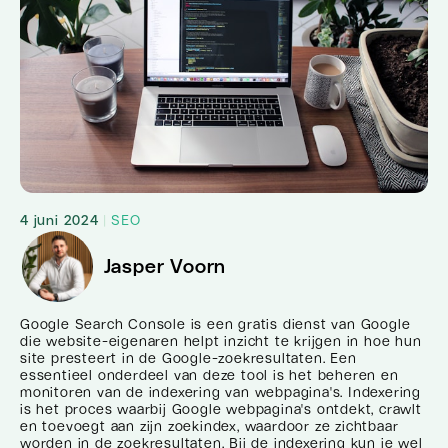
4 juni 2024
|
SEO
Jasper Voorn
Google Search Console is een gratis dienst van Google
die website-eigenaren helpt inzicht te krijgen in hoe hun
site presteert in de Google-zoekresultaten. Een
essentieel onderdeel van deze tool is het beheren en
monitoren van de indexering van webpagina's. Indexering
is het proces waarbij Google webpagina's ontdekt, crawlt
en toevoegt aan zijn zoekindex, waardoor ze zichtbaar
worden in de zoekresultaten. Bij de indexering kun je wel