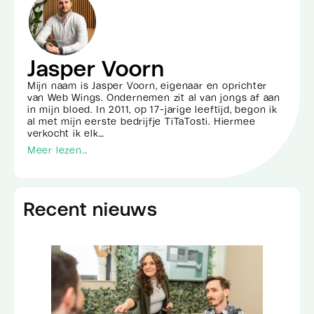
Jasper Voorn
Mijn naam is Jasper Voorn, eigenaar en oprichter
van Web Wings. Ondernemen zit al van jongs af aan
in mijn bloed. In 2011, op 17-jarige leeftijd, begon ik
al met mijn eerste bedrijfje TiTaTosti. Hiermee
verkocht ik elk…
Meer lezen...
Recent nieuws