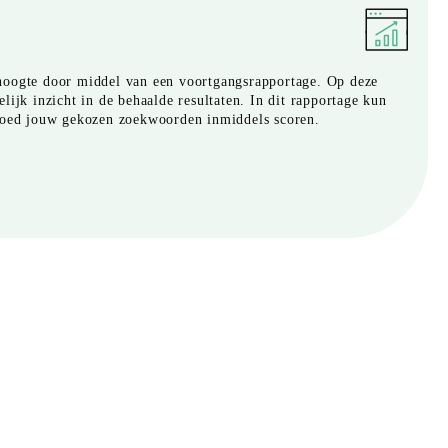
hoogte door middel van een voortgangsrapportage. Op deze
lijk inzicht in de behaalde resultaten. In dit rapportage kun
 goed jouw gekozen zoekwoorden inmiddels scoren.