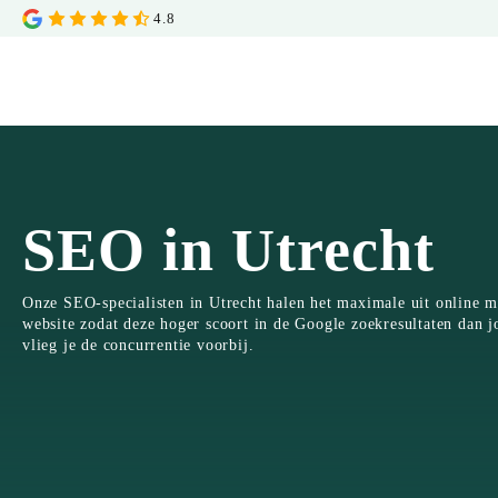
4.8
SEO in Utrecht
Onze SEO-specialisten in Utrecht halen het maximale uit online m
website zodat deze hoger scoort in de Google zoekresultaten dan
vlieg je de concurrentie voorbij.