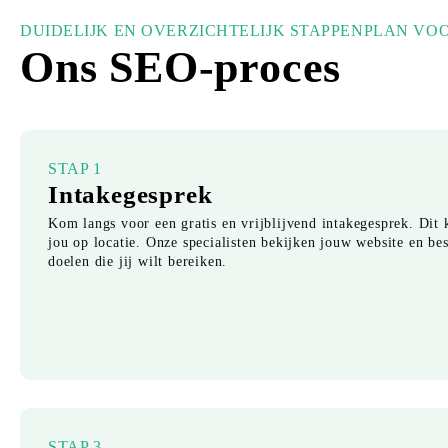
DUIDELIJK EN OVERZICHTELIJK STAPPENPLAN VO
Ons SEO-proces
STAP 1
Intakegesprek
Kom langs voor een gratis en vrijblijvend intakegesprek. Dit 
jou op locatie. Onze specialisten bekijken jouw website en b
doelen die jij wilt bereiken.
STAP 3