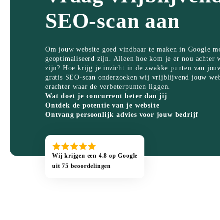
SEO-scan aan
Om jouw website goed vindbaar te maken in Google m
geoptimaliseerd zijn. Alleen hoe kom je er nou achter 
zijn? Hoe krijg je inzicht in de zwakke punten van jo
gratis SEO-scan onderzoeken wij vrijblijvend jouw we
erachter waar de verbeterpunten liggen.
Wat doet je concurrent beter dan jij
Ontdek de potentie van je website
Ontvang persoonlijk advies voor jouw bedrijf
Wij krijgen een 4.8 op Google
uit 75 beoordelingen