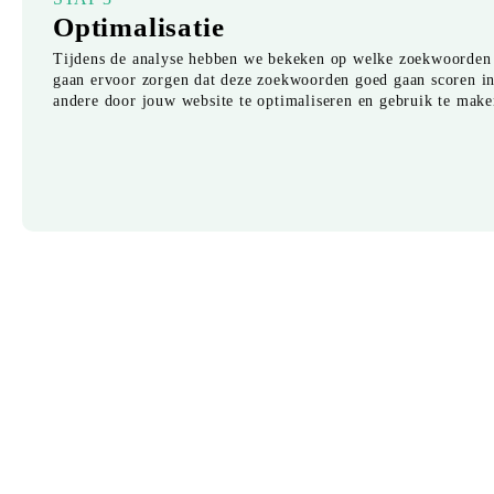
Optimalisatie
Tijdens de analyse hebben we bekeken op welke zoekwoorden 
gaan ervoor zorgen dat deze zoekwoorden goed gaan scoren i
andere door jouw website te optimaliseren en gebruik te make