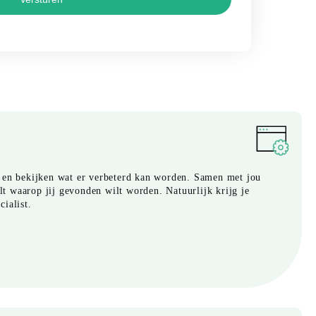
 en bekijken wat er verbeterd kan worden. Samen met jou
 waarop jij gevonden wilt worden. Natuurlijk krijg je
ialist.