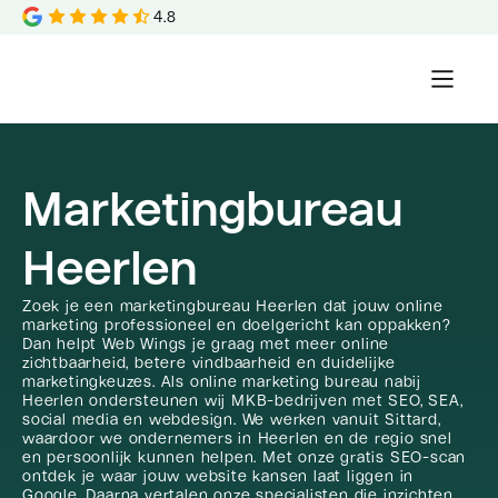
4.8
Marketingbureau
Heerlen
Zoek je een marketingbureau Heerlen dat jouw online
marketing professioneel en doelgericht kan oppakken?
Dan helpt Web Wings je graag met meer online
zichtbaarheid, betere vindbaarheid en duidelijke
marketingkeuzes. Als online marketing bureau nabij
Heerlen ondersteunen wij MKB-bedrijven met SEO, SEA,
social media en webdesign. We werken vanuit Sittard,
waardoor we ondernemers in Heerlen en de regio snel
en persoonlijk kunnen helpen. Met onze gratis SEO-scan
ontdek je waar jouw website kansen laat liggen in
Google. Daarna vertalen onze specialisten die inzichten