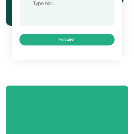
Bericht
Versturen