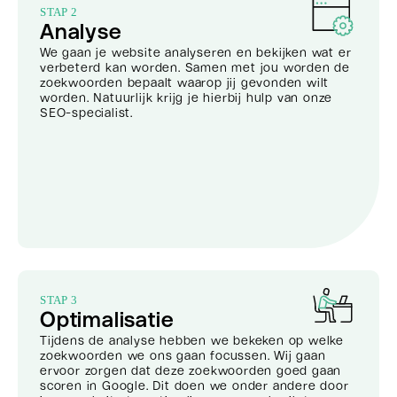
STAP 2
Analyse
We gaan je website analyseren en bekijken wat er
verbeterd kan worden. Samen met jou worden de
zoekwoorden bepaalt waarop jij gevonden wilt
worden. Natuurlijk krijg je hierbij hulp van onze
SEO-specialist.
STAP 3
Optimalisatie
Tijdens de analyse hebben we bekeken op welke
zoekwoorden we ons gaan focussen. Wij gaan
ervoor zorgen dat deze zoekwoorden goed gaan
scoren in Google. Dit doen we onder andere door