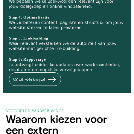
We bepalen welke zoekwoorden relevant zijn voor
jouw doelgroep en online vindbaarheid.
Stap 4: Optimalisatie
We verbeteren content, pagina’s en structuur om jouw
website sterker te laten presteren.
Stap 5: Linkbuilding
Waar relevant versterken we de autoriteit van jouw
website met gerichte linkbuilding.
Stap 6: Rapportage
Je ontvangt duidelijke updates over werkzaamheden,
resultaten en mogelijke vervolgstappen.
Onze werkwijze
VOORDELEN VAN WEB WINGS
Waarom kiezen voor
een extern