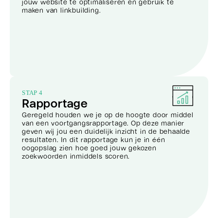
jouw website te optimaliseren en gebruik te
maken van linkbuilding.
STAP 4
Rapportage
Geregeld houden we je op de hoogte door middel
van een voortgangsrapportage. Op deze manier
geven wij jou een duidelijk inzicht in de behaalde
resultaten. In dit rapportage kun je in één
oogopslag zien hoe goed jouw gekozen
zoekwoorden inmiddels scoren.