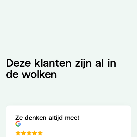
Deze klanten zijn al in
de wolken
Ze denken altijd mee!