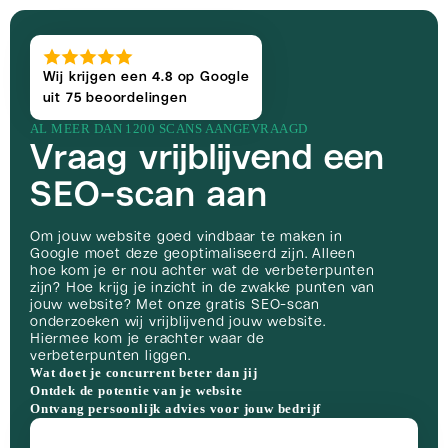
Wij krijgen een 4.8 op Google
uit 75 beoordelingen
AL MEER DAN 1200 SCANS AANGEVRAAGD
Vraag vrijblijvend een
SEO-scan aan
Om jouw website goed vindbaar te maken in
Google moet deze geoptimaliseerd zijn. Alleen
hoe kom je er nou achter wat de verbeterpunten
zijn? Hoe krijg je inzicht in de zwakke punten van
jouw website? Met onze gratis SEO-scan
onderzoeken wij vrijblijvend jouw website.
Hiermee kom je erachter waar de
verbeterpunten liggen.
Wat doet je concurrent beter dan jij
Ontdek de potentie van je website
Ontvang persoonlijk advies voor jouw bedrijf