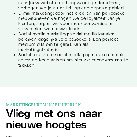
naar jouw website op hoogwaardige domeinen,
verhogen we je autoriteit op een bepaald gebied.
E-mailmarketing: door het creëren van periodieke
nieuwsbrieven verhogen we de loyaliteit van je
klanten, zorgen we voor meer conversies en
verzamelen we nieuwe leads.
Social media marketing: social media kanalen
bereiken dagelijks vele bezoekers. Een perfect
medium dus om te gebruiken als
marketingstrategie.
Social ads: via je social media pagina’s kun je ook
advertenties plaatsen om nieuwe bezoekers aan te
trekken.
MARKETINGBUREAU NABIJ HEERLEN
Vlieg met ons naar
nieuwe hoogtes