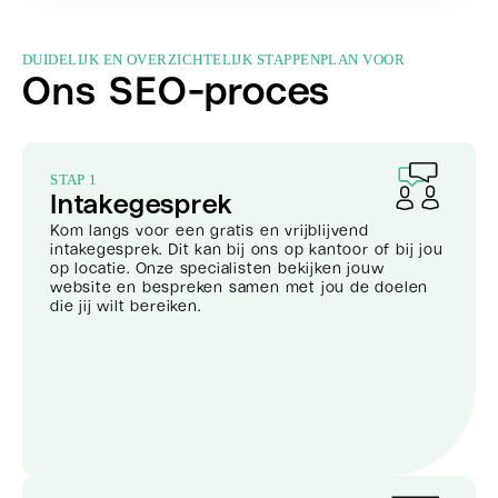
DUIDELIJK EN OVERZICHTELIJK STAPPENPLAN VOOR
Ons SEO-proces
STAP 1
Intakegesprek
Kom langs voor een gratis en vrijblijvend
intakegesprek. Dit kan bij ons op kantoor of bij jou
op locatie. Onze specialisten bekijken jouw
website en bespreken samen met jou de doelen
die jij wilt bereiken.