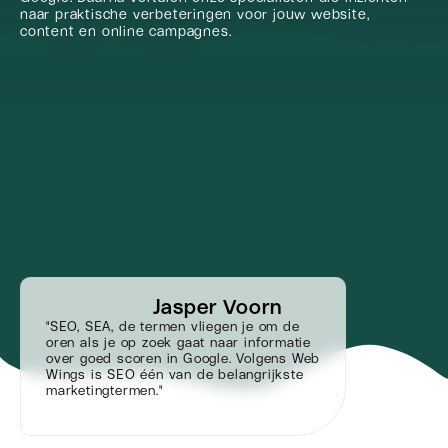
naar praktische verbeteringen voor jouw website,
content en online campagnes.
Jasper Voorn
"SEO, SEA, de termen vliegen je om de
oren als je op zoek gaat naar informatie
over goed scoren in Google. Volgens Web
Wings is SEO één van de belangrijkste
marketingtermen."