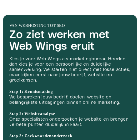
VAN WEBHOSTING TOT SEO
Zo ziet werken met
Web Wings eruit
Kies je voor Web Wings als marketingbureau Heerlen,
dan kies je voor een persoonlijke en duidelijke
samenwerking. We starten niet direct met losse acties,
maar kijken eerst naar jouw bedrijf, website en
groeikansen.
Stap 1: Kennismaking
We bespreken jouw bedrijf, doelen, website en
belangrijkste uitdagingen binnen online marketing.
Stap 2: Websiteanalyse
Onze specialisten onderzoeken je website en brengen
verbeterpunten duidelijk in kaart.
Stap 3: Zoekwoordenonderzoek