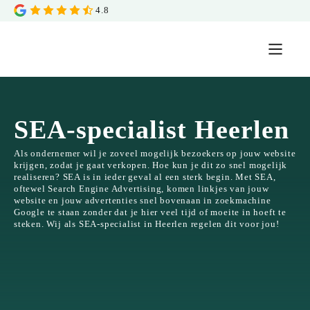
4.8
SEA-specialist Heerlen
Als ondernemer wil je zoveel mogelijk bezoekers op jouw website
krijgen, zodat je gaat verkopen. Hoe kun je dit zo snel mogelijk
realiseren? SEA is in ieder geval al een sterk begin. Met SEA,
oftewel Search Engine Advertising, komen linkjes van jouw
website en jouw advertenties snel bovenaan in zoekmachine
Google te staan zonder dat je hier veel tijd of moeite in hoeft te
steken. Wij als SEA-specialist in Heerlen regelen dit voor jou!