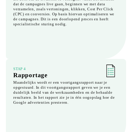
dat de campagnes live gaan, beginnen we met data
verzamelen, zoals vertoningen, klikken, Cost Per Click
(CPC) en conversies. Op basis hiervan optimaliseren we
de campagnes. Dit is een doorlopend proces en heeft
specialistische sturing nodig.
STAP 4
Rapportage
Maandelijks wordt er een voortgangsrapport naar je
opgestuurd. In dit voortgangsrapport geven we je een
duidelijk beeld van de werkzaamheden en de behaalde
resultaten. In het rapport zie je in één oogopslag hoe de
Google advertenties presteren.