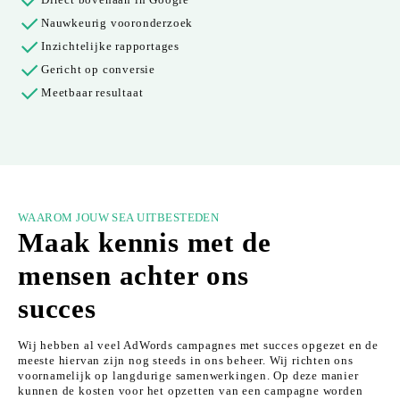
Direct bovenaan in Google
Nauwkeurig vooronderzoek
Inzichtelijke rapportages
Gericht op conversie
Meetbaar resultaat
WAAROM JOUW SEA UITBESTEDEN
Maak kennis met de
mensen achter ons
succes
Wij hebben al veel AdWords campagnes met succes opgezet en de
meeste hiervan zijn nog steeds in ons beheer. Wij richten ons
voornamelijk op langdurige samenwerkingen. Op deze manier
kunnen de kosten voor het opzetten van een campagne worden