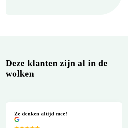
Deze klanten zijn al in de
wolken
Ze denken altijd mee!