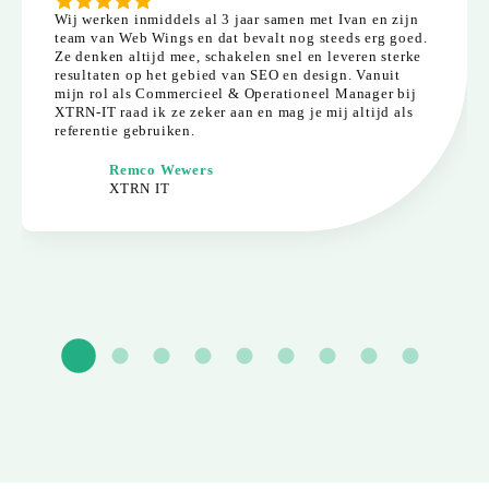
Wij werken inmiddels al 3 jaar samen met Ivan en zijn
team van Web Wings en dat bevalt nog steeds erg goed.
Ze denken altijd mee, schakelen snel en leveren sterke
resultaten op het gebied van SEO en design. Vanuit
mijn rol als Commercieel & Operationeel Manager bij
XTRN-IT raad ik ze zeker aan en mag je mij altijd als
referentie gebruiken.
Remco Wewers
XTRN IT