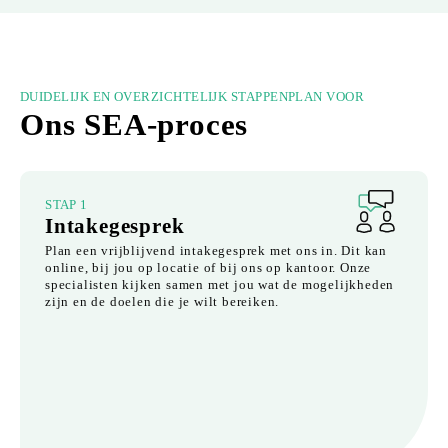
DUIDELIJK EN OVERZICHTELIJK STAPPENPLAN VOOR
Ons SEA-proces
STAP 1
Intakegesprek
Plan een vrijblijvend intakegesprek met ons in. Dit kan
online, bij jou op locatie of bij ons op kantoor. Onze
specialisten kijken samen met jou wat de mogelijkheden
zijn en de doelen die je wilt bereiken.