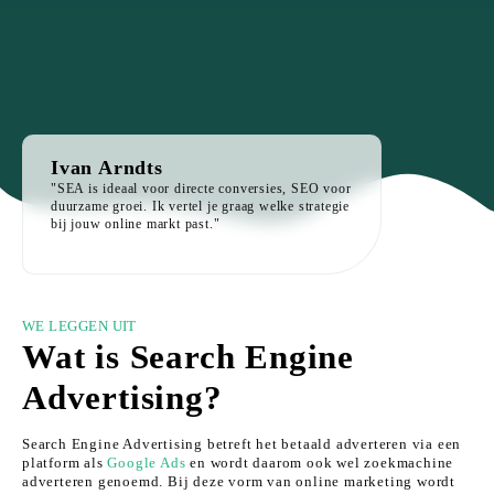
Ivan Arndts
"SEA is ideaal voor directe conversies, SEO voor
duurzame groei. Ik vertel je graag welke strategie
bij jouw online markt past."
WE LEGGEN UIT
Wat is Search Engine
Advertising?
Search Engine Advertising betreft het betaald adverteren via een
platform als
Google Ads
en wordt daarom ook wel zoekmachine
adverteren genoemd. Bij deze vorm van online marketing wordt