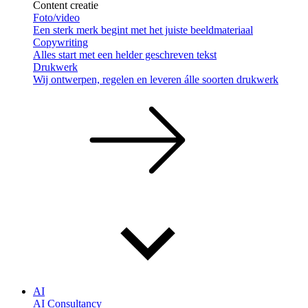
Content creatie
Foto/video
Een sterk merk begint met het juiste beeldmateriaal
Copywriting
Alles start met een helder geschreven tekst
Drukwerk
Wij ontwerpen, regelen en leveren álle soorten drukwerk
AI
AI Consultancy