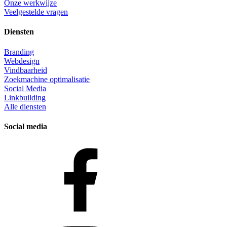
Onze werkwijze
Veelgestelde vragen
Diensten
Branding
Webdesign
Vindbaarheid
Zoekmachine optimalisatie
Social Media
Linkbuilding
Alle diensten
Social media