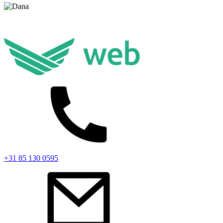
+31 85 130 0595