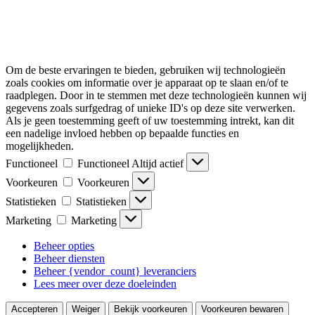
Om de beste ervaringen te bieden, gebruiken wij technologieën
zoals cookies om informatie over je apparaat op te slaan en/of te
raadplegen. Door in te stemmen met deze technologieën kunnen wij
gegevens zoals surfgedrag of unieke ID's op deze site verwerken.
Als je geen toestemming geeft of uw toestemming intrekt, kan dit
een nadelige invloed hebben op bepaalde functies en
mogelijkheden.
Functioneel
Functioneel
Altijd actief
Voorkeuren
Voorkeuren
Statistieken
Statistieken
Marketing
Marketing
Beheer opties
Beheer diensten
Beheer {vendor_count} leveranciers
Lees meer over deze doeleinden
Accepteren
Weiger
Bekijk voorkeuren
Voorkeuren bewaren