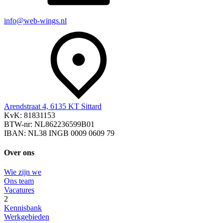
info@web-wings.nl
Arendstraat 4, 6135 KT Sittard
KvK: 81831153
BTW-nr: NL862236599B01
IBAN: NL38 INGB 0009 0609 79
Over ons
Wie zijn we
Ons team
Vacatures
2
Kennisbank
Werkgebieden