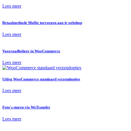
Lees meer
Betaalmethode Mollie toevoegen aan je webshop
Lees meer
Voorraadbeheer in WooCommerce
Lees meer
Uitleg WooCommerce standaard verzendopties
Lees meer
Foto's sturen via WeTransfer
Lees meer