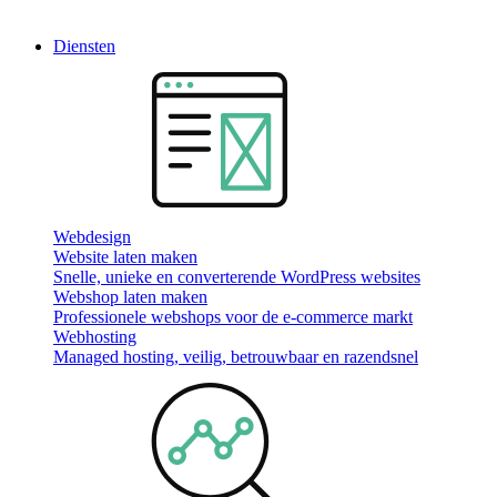
Diensten
Webdesign
Website laten maken
Snelle, unieke en converterende WordPress websites
Webshop laten maken
Professionele webshops voor de e-commerce markt
Webhosting
Managed hosting, veilig, betrouwbaar en razendsnel