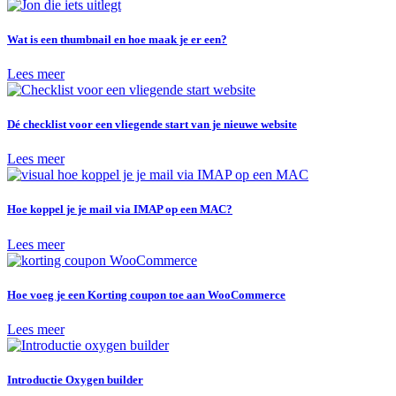
Wat is een thumbnail en hoe maak je er een?
Lees meer
Dé checklist voor een vliegende start van je nieuwe website
Lees meer
Hoe koppel je je mail via IMAP op een MAC?
Lees meer
Hoe voeg je een Korting coupon toe aan WooCommerce
Lees meer
Introductie Oxygen builder