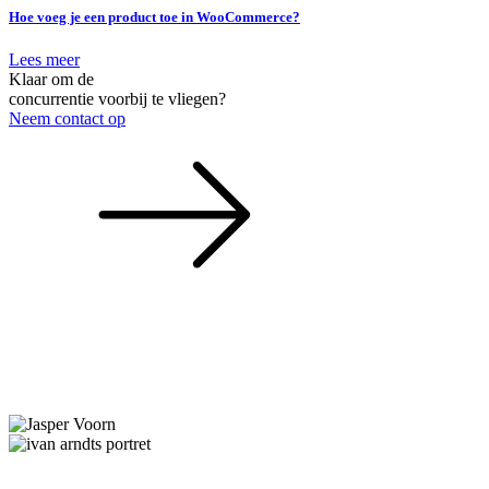
Hoe voeg je een product toe in WooCommerce?
Lees meer
Klaar om de
concurrentie voorbij te vliegen?
Neem contact op