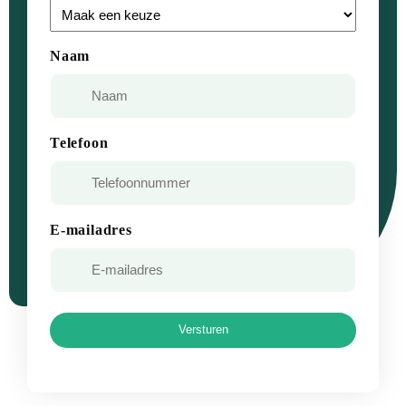
Naam
Telefoon
E-mailadres
Versturen