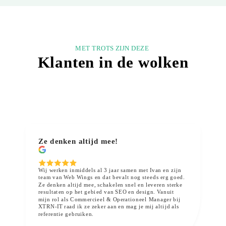
MET TROTS ZIJN DEZE
Klanten in de wolken
Ze denken altijd mee!
Wij werken inmiddels al 3 jaar samen met Ivan en zijn
team van Web Wings en dat bevalt nog steeds erg goed.
Ze denken altijd mee, schakelen snel en leveren sterke
resultaten op het gebied van SEO en design. Vanuit
mijn rol als Commercieel & Operationeel Manager bij
XTRN-IT raad ik ze zeker aan en mag je mij altijd als
referentie gebruiken.