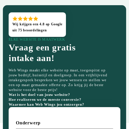
Wij krijgen een 4.8 op Google
uit 75 beoordelingen
ELKE WEBSITE IS MAATWERK
Vraag een gratis
intake aan!
Web Wings maakt elke website op maat, toegespitst op
jouw bedrijf, huisstijl en doelgroep. In een vrijblijvend
intakegesprek bespreken we jouw wensen en stellen we
een op maat gemaakte offerte op. Zo krijg jij de beste
website voor de beste prijs!
Wat is het doel van jouw website?
Hoe realiseren we de meeste conversie?
Waarmee kan Web Wings jou ontzorgen?
Onderwerp