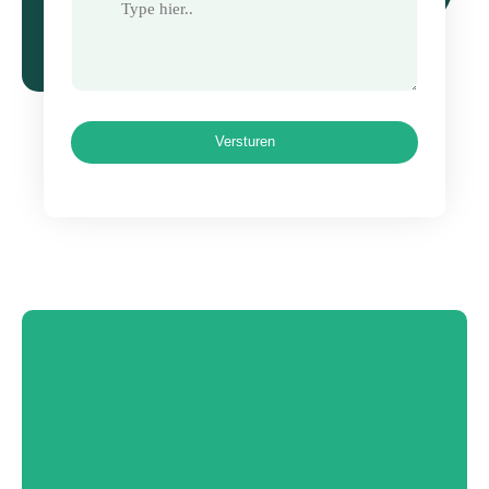
Versturen