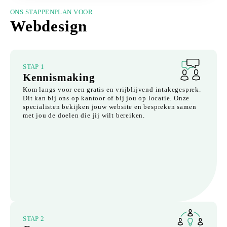
ONS STAPPENPLAN VOOR
Webdesign
STAP 1
Kennismaking
Kom langs voor een gratis en vrijblijvend intakegesprek.
Dit kan bij ons op kantoor of bij jou op locatie. Onze
specialisten bekijken jouw website en bespreken samen
met jou de doelen die jij wilt bereiken.
STAP 2