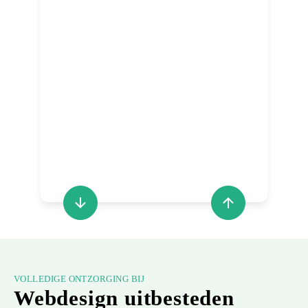
VOLLEDIGE ONTZORGING BIJ
Webdesign uitbesteden