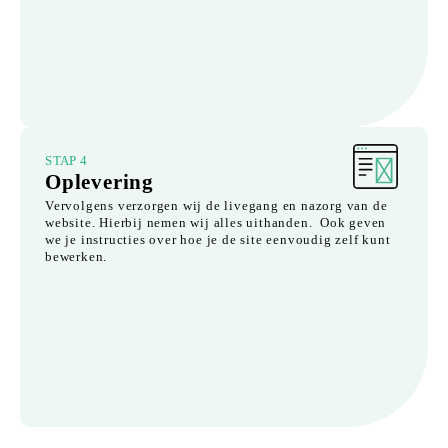
STAP 4
Oplevering
Vervolgens verzorgen wij de livegang en nazorg van de
website. Hierbij nemen wij alles uithanden. Ook geven
we je instructies over hoe je de site eenvoudig zelf kunt
bewerken.