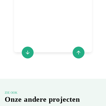
ZIE OOK
Onze andere projecten