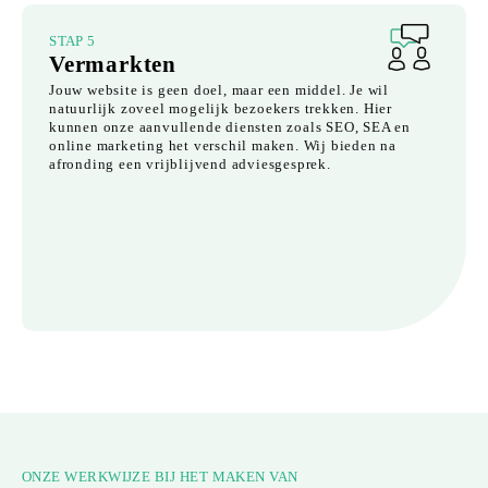
STAP 5
Vermarkten
Jouw website is geen doel, maar een middel. Je wil
natuurlijk zoveel mogelijk bezoekers trekken. Hier
kunnen onze aanvullende diensten zoals SEO, SEA en
online marketing het verschil maken. Wij bieden na
afronding een vrijblijvend adviesgesprek.
ONZE WERKWIJZE BIJ HET MAKEN VAN