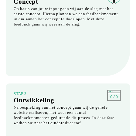
Concept
Op basis van jouw input gaan wij aan de slag met het
eerste concept. Hierna plannen we een feedbackmoment
in om samen het concept te doorlopen. Met deze
feedback gaan wij weer aan de slag.
STAP 3
Ontwikkeling
Na bespreking van het concept gaan wij de gehele
website realiseren, met weer een aantal
feedbackmomenten gedurende dit proces. In deze fase
werken we naar het eindproduct toe!