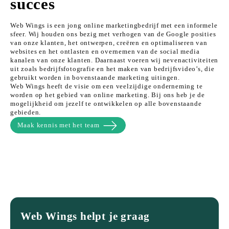
succes
Web Wings is een jong online marketingbedrijf met een informele
sfeer. Wij houden ons bezig met verhogen van de Google posities
van onze klanten, het ontwerpen, creëren en optimaliseren van
websites en het ontlasten en overnemen van de social media
kanalen van onze klanten. Daarnaast voeren wij nevenactiviteiten
uit zoals bedrijfsfotografie en het maken van bedrijfsvideo’s, die
gebruikt worden in bovenstaande marketing uitingen.
Web Wings heeft de visie om een veelzijdige onderneming te
worden op het gebied van online marketing. Bij ons heb je de
mogelijkheid om jezelf te ontwikkelen op alle bovenstaande
gebieden.
Maak kennis met het team
Web Wings helpt je graag