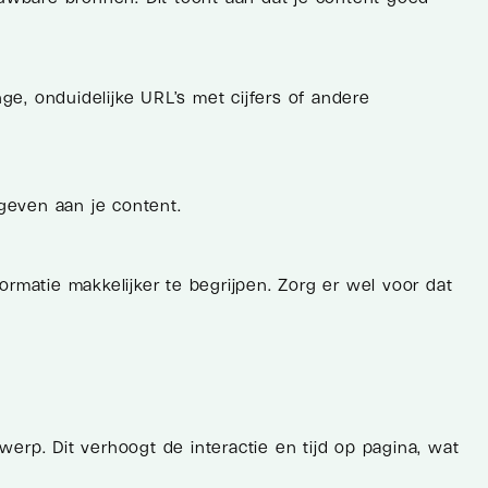
ge, onduidelijke URL’s met cijfers of andere
 geven aan je content.
rmatie makkelijker te begrijpen. Zorg er wel voor dat
rp. Dit verhoogt de interactie en tijd op pagina, wat