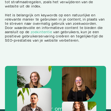
tot strafmaatregelen, zoals het verwijderen van de
website uit de index.
Het is belangrijk om keywords op een natuurlijke en
relevante manier te gebruiken in je content, in plaats van
te streven naar overmatig gebruik van zoekwoorden.
Door waardevolle en informatieve content te bieden die
aansluit op de
zoekintentie
van gebruikers, kun je een
positieve gebruikerservaring creëren en tegelijkertijd de
SEO-prestaties van je website verbeteren.
Klaar om de