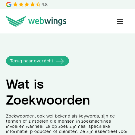
4.8
Terug naar overzicht
Wat is
Zoekwoorden
Zoekwoorden, ook wel bekend als keywords, zijn de
termen of zinsdelen die mensen in zoekmachines
invoeren wanneer ze op zoek zijn naar specifieke
informatie, producten of diensten. Ze zijn essentieel voor