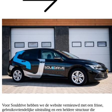
Voor Souldrive hebben we de website vernieuwd met een frisse,
gebruiksvriendelijke uitstraling en een heldere structuur die