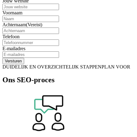
Jouw website
Voornaam
Achternaam
(Vereist)
Telefoon
E-mailadres
Versturen
DUIDELIJK EN OVERZICHTELIJK STAPPENPLAN VOOR
Ons SEO-proces