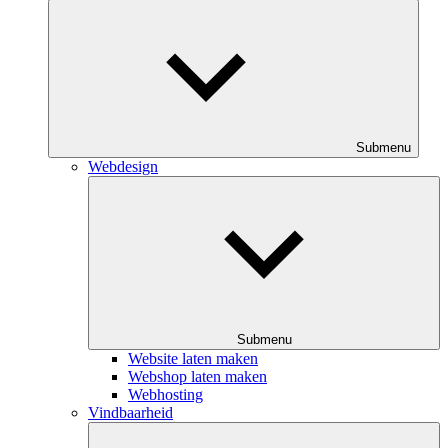
Submenu
Webdesign
Submenu
Website laten maken
Webshop laten maken
Webhosting
Vindbaarheid