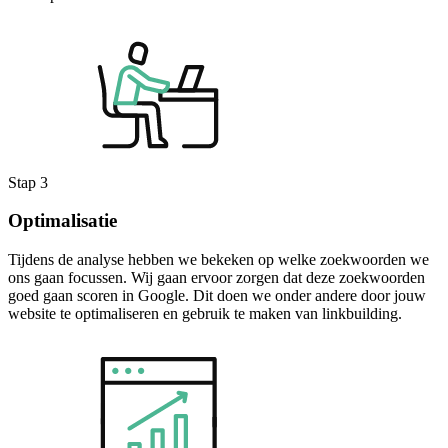
Stap 3
Optimalisatie
Tijdens de analyse hebben we bekeken op welke zoekwoorden we
ons gaan focussen. Wij gaan ervoor zorgen dat deze zoekwoorden
goed gaan scoren in Google. Dit doen we onder andere door jouw
website te optimaliseren en gebruik te maken van linkbuilding.