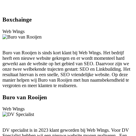
Boxchainge
Web Wings
Buro van Rooijen is sinds kort klant bij Web Wings. Het bedrijf
heeft een nieuwe website gekregen en er wordt momenteel hard
gewerkt aan de website op het gebied van SEO. Daarvoor zijn we
onze twee welbekende trajecten gestart: SEO en Linkbuilding. Het
resultaat hiervan is een snelle, SEO vriendelijke website. Op deze
manier helpen wij Buro van Rooijen met hun naamsbekendheid te
vergroten en meer klanten te realiseren.
Buro van Rooijen
Web Wings
DV specialist is in 2023 klant geworden bij Web Wings. Voor DV
Specialist hebben wij een nieuwe website mogen realiseren. Een