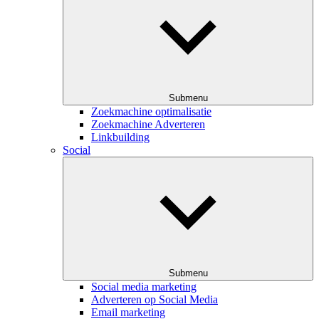
Submenu
Zoekmachine optimalisatie
Zoekmachine Adverteren
Linkbuilding
Social
Submenu
Social media marketing
Adverteren op Social Media
Email marketing