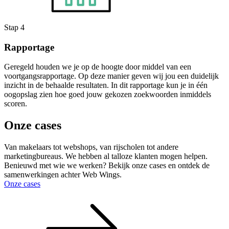
Stap 4
Rapportage
Geregeld houden we je op de hoogte door middel van een
voortgangsrapportage. Op deze manier geven wij jou een duidelijk
inzicht in de behaalde resultaten. In dit rapportage kun je in één
oogopslag zien hoe goed jouw gekozen zoekwoorden inmiddels
scoren.
Onze cases
Van makelaars tot webshops, van rijscholen tot andere
marketingbureaus. We hebben al talloze klanten mogen helpen.
Benieuwd met wie we werken? Bekijk onze cases en ontdek de
samenwerkingen achter Web Wings.
Onze cases