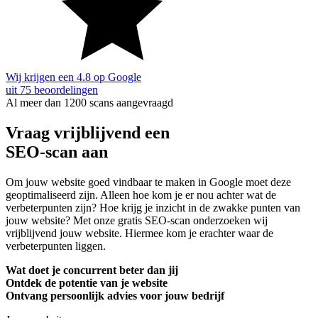
Wij krijgen een 4.8 op Google
uit 75 beoordelingen
Al meer dan 1200 scans aangevraagd
Vraag vrijblijvend een
SEO-scan aan
Om jouw website goed vindbaar te maken in Google moet deze
geoptimaliseerd zijn. Alleen hoe kom je er nou achter wat de
verbeterpunten zijn? Hoe krijg je inzicht in de zwakke punten van
jouw website? Met onze gratis SEO-scan onderzoeken wij
vrijblijvend jouw website. Hiermee kom je erachter waar de
verbeterpunten liggen.
Wat doet je concurrent beter dan jij
Ontdek de potentie van je website
Ontvang persoonlijk advies voor jouw bedrijf