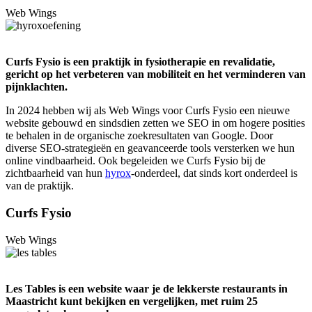
Web Wings
Curfs Fysio is een praktijk in fysiotherapie en revalidatie,
gericht op het verbeteren van mobiliteit en het verminderen van
pijnklachten.
In 2024 hebben wij als Web Wings voor Curfs Fysio een nieuwe
website gebouwd en sindsdien zetten we SEO in om hogere posities
te behalen in de organische zoekresultaten van Google. Door
diverse SEO-strategieën en geavanceerde tools versterken we hun
online vindbaarheid. Ook begeleiden we Curfs Fysio bij de
zichtbaarheid van hun
hyrox
-onderdeel, dat sinds kort onderdeel is
van de praktijk.
Curfs Fysio
Web Wings
Les Tables is een website waar je de lekkerste restaurants in
Maastricht kunt bekijken en vergelijken, met ruim 25