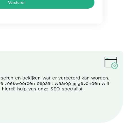
Versturen
yseren en bekijken wat er verbeterd kan worden.
 zoekwoorden bepaalt waarop jij gevonden wilt
e hierbij hulp van onze SEO-specialist.