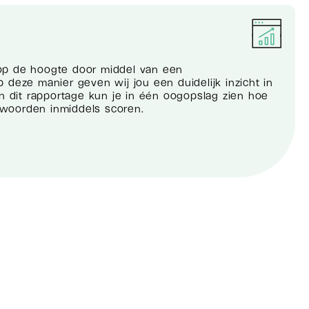
op de hoogte door middel van een
 deze manier geven wij jou een duidelijk inzicht in
In dit rapportage kun je in één oogopslag zien hoe
woorden inmiddels scoren.