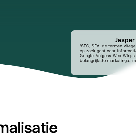
Jasper
"SEO, SEA, de termen vliege
op zoek gaat naar informati
Google. Volgens Web Wings
belangrijkste marketingterm
alisatie