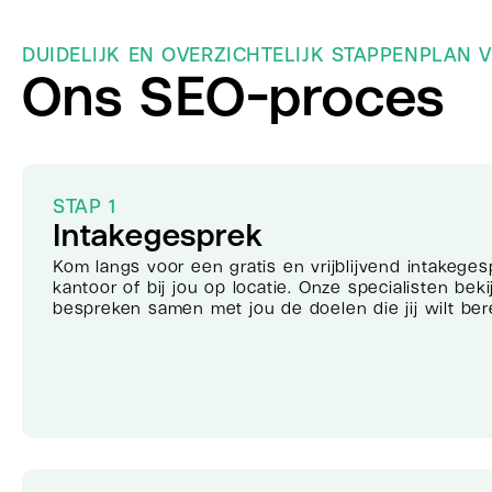
DUIDELIJK EN OVERZICHTELIJK STAPPENPLAN 
Ons SEO-proces
STAP 1
Intakegesprek
Kom langs voor een gratis en vrijblijvend intakeges
kantoor of bij jou op locatie. Onze specialisten be
bespreken samen met jou de doelen die jij wilt ber