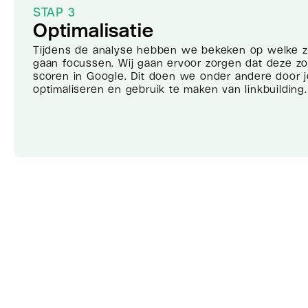
STAP 3
Optimalisatie
Tijdens de analyse hebben we bekeken op welke
gaan focussen. Wij gaan ervoor zorgen dat deze 
scoren in Google. Dit doen we onder andere door 
optimaliseren en gebruik te maken van linkbuilding.