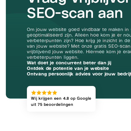
SEO-scan aan
Om jouw website goed vindbaar te maken in
geoptimaliseerd zijn. Alleen hoe kom je er no
verbeterpunten zijn? Hoe krijg je inzicht in 
van jouw website? Met onze gratis SEO-scan
vrijblijvend jouw website. Hiermee kom je er
verbeterpunten liggen.
Wat doet je concurrent beter dan jij
Ontdek de potentie van je website
Ontvang persoonlijk advies voor jouw bedrij
Wij krijgen een 4.8 op Google
uit 75 beoordelingen