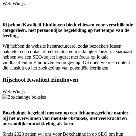
Web Wings
Rijschool Kwaliteit Eindhoven biedt rijlessen voor verschillende
categorieën, met persoonlijke begeleiding op het tempo van de
leerling.
Wij hebben de website herstructureerd, zodat bezoekers lessen,
pakketten en contact direct vinden en makkelijker kiezen. Daarnaast
hebben we een SEO-traject ingezet met focus op lokale
vindbaarheid in Eindhoven en omgeving. Dit doen we met content
die aansluit op het zoekgedrag van potentiële leerlingen.
Rijschool Kwaliteit Eindhoven
Web Wings
Boxchainge begeleidt mensen op een lichaamsgerichte manier
bij het overwinnen van mentale obstakels, met veerkracht en
persoonlijke ontwikkeling als kern.
Sinds 2023 zetten wij ons voor Boxchainge in op SEO om hun