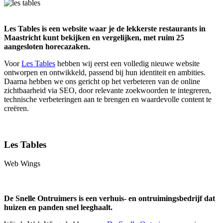
Les Tables is een website waar je de lekkerste restaurants in
Maastricht kunt bekijken en vergelijken, met ruim 25
aangesloten horecazaken.
Voor
Les Tables
hebben wij eerst een volledig nieuwe website
ontworpen en ontwikkeld, passend bij hun identiteit en ambities.
Daarna hebben we ons gericht op het verbeteren van de online
zichtbaarheid via SEO, door relevante zoekwoorden te integreren,
technische verbeteringen aan te brengen en waardevolle content te
creëren.
Les Tables
Web Wings
De Snelle Ontruimers is een verhuis- en ontruimingsbedrijf dat
huizen en panden snel leeghaalt.