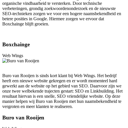
organische vindbaarheid te versterken. Door technische
verbeteringen, grondig zoekwoordenonderzoek en de nieuwste
SEO-technieken zorgen we voor een hogere naamsbekendheid en
betere posities in Google. Hiermee zorgen we ervoor dat
Boxchainge blijft groeien.
Boxchainge
Web Wings
Buro van Rooijen is sinds kort klant bij Web Wings. Het bedrijf
heeft een nieuwe website gekregen en er wordt momenteel hard
gewerkt aan de website op het gebied van SEO. Daarvoor zijn we
onze twee welbekende trajecten gestart: SEO en Linkbuilding. Het
resultaat hiervan is een snelle, SEO vriendelijke website. Op deze
manier helpen wij Buro van Rooijen met hun naamsbekendheid te
vergroten en meer klanten te realiseren.
Buro van Rooijen