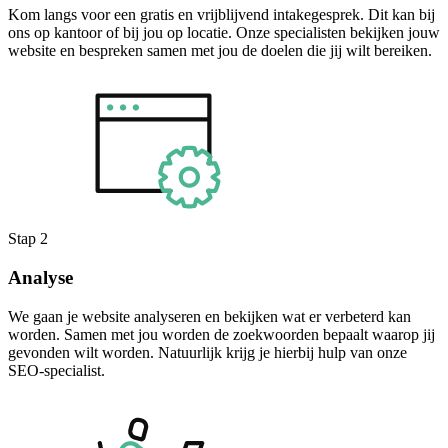
Kom langs voor een gratis en vrijblijvend intakegesprek. Dit kan bij
ons op kantoor of bij jou op locatie. Onze specialisten bekijken jouw
website en bespreken samen met jou de doelen die jij wilt bereiken.
Stap 2
Analyse
We gaan je website analyseren en bekijken wat er verbeterd kan
worden. Samen met jou worden de zoekwoorden bepaalt waarop jij
gevonden wilt worden. Natuurlijk krijg je hierbij hulp van onze
SEO-specialist.