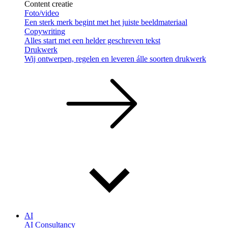
Content creatie
Foto/video
Een sterk merk begint met het juiste beeldmateriaal
Copywriting
Alles start met een helder geschreven tekst
Drukwerk
Wij ontwerpen, regelen en leveren álle soorten drukwerk
AI
AI Consultancy