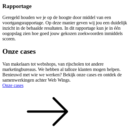
Rapportage
Geregeld houden we je op de hoogte door middel van een
voortgangsrapportage. Op deze manier geven wij jou een duidelijk
inzicht in de behaalde resultaten. In dit rapportage kun je in één
oogopslag zien hoe goed jouw gekozen zoekwoorden inmiddels
scoren.
Onze cases
Van makelaars tot webshops, van rijscholen tot andere
marketingbureaus. We hebben al talloze klanten mogen helpen.
Benieuwd met wie we werken? Bekijk onze cases en ontdek de
samenwerkingen achter Web Wings.
Onze cases