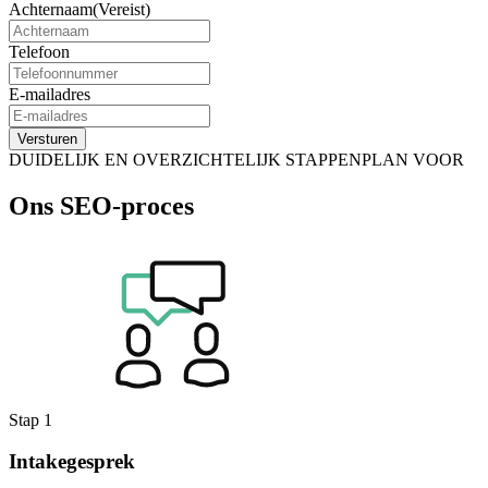
Achternaam
(Vereist)
Telefoon
E-mailadres
Versturen
DUIDELIJK EN OVERZICHTELIJK STAPPENPLAN VOOR
Ons SEO-proces
Stap 1
Intakegesprek