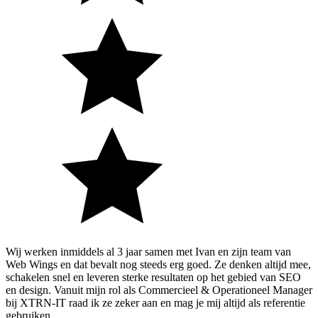
Wij werken inmiddels al 3 jaar samen met Ivan en zijn team van
Web Wings en dat bevalt nog steeds erg goed. Ze denken altijd mee,
schakelen snel en leveren sterke resultaten op het gebied van SEO
en design. Vanuit mijn rol als Commercieel & Operationeel Manager
bij XTRN-IT raad ik ze zeker aan en mag je mij altijd als referentie
gebruiken.