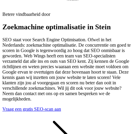
Betere vindbaarheid door
Zoekmachine optimalisatie in Stein
SEO staat voor Search Engine Optimisation. Ofwel in het
Nederlands: zoekmachine optimalisatie. De concurrentie om goed te
scoren in Google is tegenwoordig zo hoog dat SEO onmisbaar is
geworden. Web Wings heeft een team van SEO-specialisten
verzameld dat alle ins en outs van SEO kent. Zij kennen de Google
richtlijnen en weten precies waaraan een website moet voldoen om
Google ervan te overtuigen dat deze bovenaan hoort te staan. Deze
kennis gaan wij inzetten om jouw website te laten scoren! Vele
klanten zijn jou al voorgegaan en scoren nu beter dan ooit in
verschillende zoekmachines. Wil jij dit ook voor jouw website?
Neem dan contact met ons op en samen bespreken we de
mogelijkheden.
Vraag een gratis SEO-scan aan