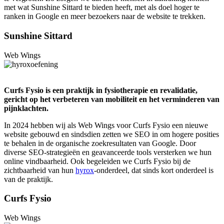
met wat Sunshine Sittard te bieden heeft, met als doel hoger te
ranken in Google en meer bezoekers naar de website te trekken.
Sunshine Sittard
Web Wings
Curfs Fysio is een praktijk in fysiotherapie en revalidatie,
gericht op het verbeteren van mobiliteit en het verminderen van
pijnklachten.
In 2024 hebben wij als Web Wings voor Curfs Fysio een nieuwe
website gebouwd en sindsdien zetten we SEO in om hogere posities
te behalen in de organische zoekresultaten van Google. Door
diverse SEO-strategieën en geavanceerde tools versterken we hun
online vindbaarheid. Ook begeleiden we Curfs Fysio bij de
zichtbaarheid van hun
hyrox
-onderdeel, dat sinds kort onderdeel is
van de praktijk.
Curfs Fysio
Web Wings