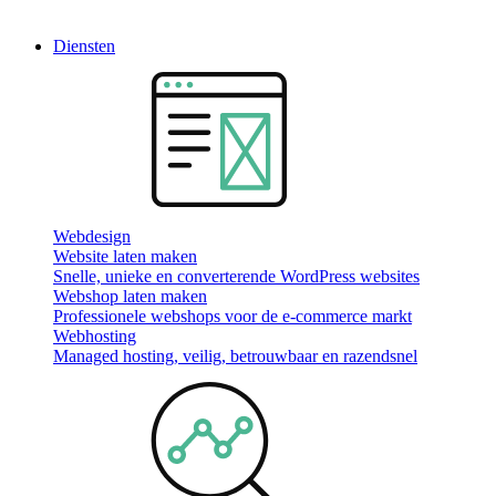
Diensten
Webdesign
Website laten maken
Snelle, unieke en converterende WordPress websites
Webshop laten maken
Professionele webshops voor de e-commerce markt
Webhosting
Managed hosting, veilig, betrouwbaar en razendsnel