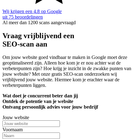
Wij krijgen een 4.8 op Google
uit 75 beoordelingen
Al meer dan 1200 scans aangevraagd
Vraag vrijblijvend een
SEO-scan aan
Om jouw website goed vindbaar te maken in Google moet deze
geoptimaliseerd zijn. Alleen hoe kom je er nou achter wat de
verbeterpunten zijn? Hoe krijg je inzicht in de zwakke punten van
jouw website? Met onze gratis SEO-scan onderzoeken wij
vrijblijvend jouw website. Hiermee kom je erachter waar de
verbeterpunten liggen.
Wat doet je concurrent beter dan jij
Ontdek de potentie van je website
Ontvang persoonlijk advies voor jouw bedrijf
Jouw website
Voornaam