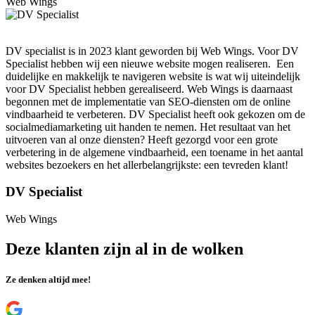
Web Wings
DV specialist is in 2023 klant geworden bij Web Wings. Voor DV
Specialist hebben wij een nieuwe website mogen realiseren. Een
duidelijke en makkelijk te navigeren website is wat wij uiteindelijk
voor DV Specialist hebben gerealiseerd. Web Wings is daarnaast
begonnen met de implementatie van SEO-diensten om de online
vindbaarheid te verbeteren. DV Specialist heeft ook gekozen om de
socialmediamarketing uit handen te nemen. Het resultaat van het
uitvoeren van al onze diensten? Heeft gezorgd voor een grote
verbetering in de algemene vindbaarheid, een toename in het aantal
websites bezoekers en het allerbelangrijkste: een tevreden klant!
DV Specialist
Web Wings
Deze klanten zijn al in de wolken
Ze denken altijd mee!