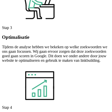
Stap 3
Optimalisatie
Tijdens de analyse hebben we bekeken op welke zoekwoorden we
ons gaan focussen. Wij gaan ervoor zorgen dat deze zoekwoorden
goed gaan scoren in Google. Dit doen we onder andere door jouw
website te optimaliseren en gebruik te maken van linkbuilding.
Stap 4