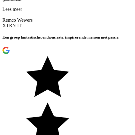
Lees meer
Remco Wewers
XTRN IT
Een groep fantastische, enthousiaste, inspirerende mensen met passie.