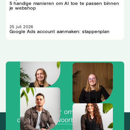
5 handige manieren om AI toe te passen binnen
je webshop
25 juli 2026
Google Ads account aanmaken: stappenplan
Klaar om de
concurrentie voorbij te vliegen?