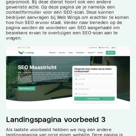
gepromoot. Bij deze dienst hoort ook een andere
gewenste actie. Op deze pagina zie je namelijk een
contactformulier voor een SEO-scan. Deze kunnen
bedrijven aanvragen bij Web Wings om erachter te komen
hoe hun SEO ervoor staat. Verder naar beneden op de
pagina worden de voordelen van SEO aangehaald om
bezoekers ervan te overtuigen een SEO-scan aan te
vragen.
Landingspagina voorbeeld 3
Als laatste voorbeeld hebben we nog een andere
landingspagina van onze eigen website. Deze pagina is