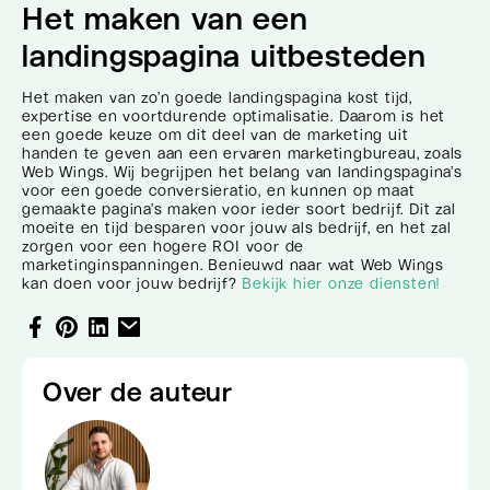
Het maken van een
landingspagina uitbesteden
Het maken van zo’n goede landingspagina kost tijd,
expertise en voortdurende optimalisatie. Daarom is het
een goede keuze om dit deel van de marketing uit
handen te geven aan een ervaren marketingbureau, zoals
Web Wings. Wij begrijpen het belang van landingspagina’s
voor een goede conversieratio, en kunnen op maat
gemaakte pagina’s maken voor ieder soort bedrijf. Dit zal
moeite en tijd besparen voor jouw als bedrijf, en het zal
zorgen voor een hogere ROI voor de
marketinginspanningen. Benieuwd naar wat Web Wings
kan doen voor jouw bedrijf?
Bekijk hier onze diensten!
Over de auteur