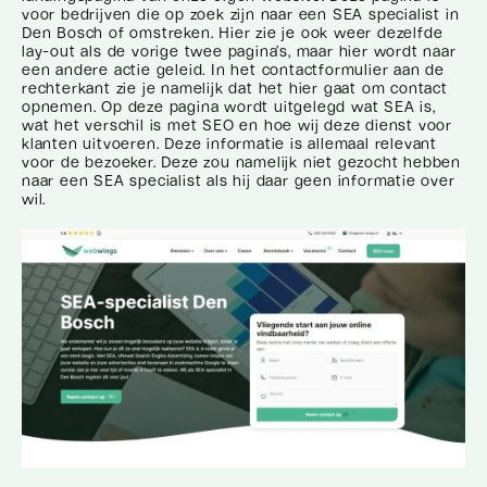
voor bedrijven die op zoek zijn naar een SEA specialist in
Den Bosch of omstreken. Hier zie je ook weer dezelfde
lay-out als de vorige twee pagina’s, maar hier wordt naar
een andere actie geleid. In het contactformulier aan de
rechterkant zie je namelijk dat het hier gaat om contact
opnemen. Op deze pagina wordt uitgelegd wat SEA is,
wat het verschil is met SEO en hoe wij deze dienst voor
klanten uitvoeren. Deze informatie is allemaal relevant
voor de bezoeker. Deze zou namelijk niet gezocht hebben
naar een SEA specialist als hij daar geen informatie over
wil.