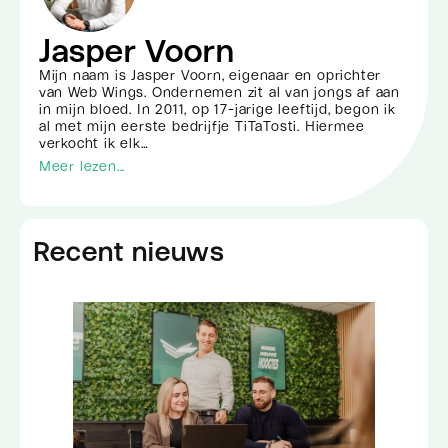
Jasper Voorn
Mijn naam is Jasper Voorn, eigenaar en oprichter
van Web Wings. Ondernemen zit al van jongs af aan
in mijn bloed. In 2011, op 17-jarige leeftijd, begon ik
al met mijn eerste bedrijfje TiTaTosti. Hiermee
verkocht ik elk…
Meer lezen...
Recent nieuws