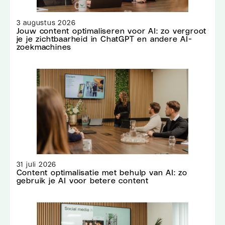
3 augustus 2026
Jouw content optimaliseren voor AI: zo vergroot
je je zichtbaarheid in ChatGPT en andere AI-
zoekmachines
31 juli 2026
Content optimalisatie met behulp van AI: zo
gebruik je AI voor betere content