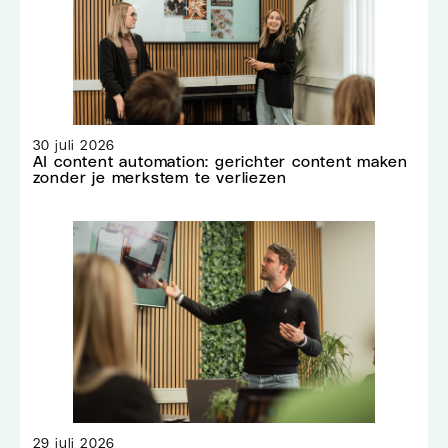
30 juli 2026
AI content automation: gerichter content maken
zonder je merkstem te verliezen
29 juli 2026