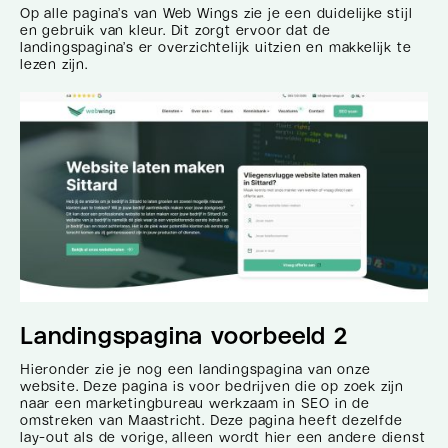
Op alle pagina’s van Web Wings zie je een duidelijke stijl
en gebruik van kleur. Dit zorgt ervoor dat de
landingspagina’s er overzichtelijk uitzien en makkelijk te
lezen zijn.
Landingspagina voorbeeld 2
Hieronder zie je nog een landingspagina van onze
website. Deze pagina is voor bedrijven die op zoek zijn
naar een marketingbureau werkzaam in SEO in de
omstreken van Maastricht. Deze pagina heeft dezelfde
lay-out als de vorige, alleen wordt hier een andere dienst