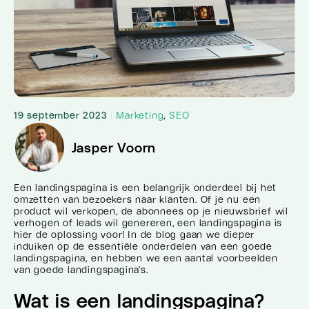
19 september 2023
|
Marketing
,
SEO
Jasper Voorn
Een landingspagina is een belangrijk onderdeel bij het
omzetten van bezoekers naar klanten. Of je nu een
product wil verkopen, de abonnees op je nieuwsbrief wil
verhogen of leads wil genereren, een landingspagina is
hier de oplossing voor! In de blog gaan we dieper
induiken op de essentiële onderdelen van een goede
landingspagina, en hebben we een aantal voorbeelden
van goede landingspagina’s.
Wat is een landingspagina?