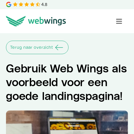
4.8
Terug naar overzicht
Gebruik Web Wings als
voorbeeld voor een
goede landingspagina!