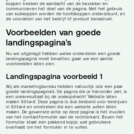
koppen trekken de aandacht van de bezoeker en
communiceren het doel van de pagina. Met het gebruik
van subkoppen worden de hoofdkoppen ondersteunt, en
de voordelen van het bedrijf of product benadrukt.
Voorbeelden van goede
landingspagina’s
Nu we uitgelegd hebben welke onderdelen een goede
landingspagina moet bevatten, gaan we een aantal
voorbeelden laten zien.
Landingspagina voorbeeld 1
Wij als marketingbureau hebben natuurlijk ook een paar
goede landingspagina’s. De pagina die je hieronder ziet, is
een zoekresultaat bij de zoekopdracht ‘Website laten
maken Sittard’. Deze pagina is dus bedoeld voor bedrijven
in Sittard en omstreken die een website willen laten
maken. De gewenste actie op deze pagina is het invullen
van het contactformulier aan de rechterkant. Boven het
formulier staat een pakkend kopje, wat gebruikers
overhaalt om het formulier in te vullen.