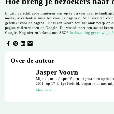
Hoe breng je bezoekers naar 
Er zijn verschillende manieren waarop je verkeer naar je landings
media, advertenties instellen voor de pagina of SEO inzetten voo
gebruikt voor de pagina. Dit is een woord wat het onderwerp op 
pagina willen vinden op Google. Dit woord moet een aantal keren
Google. Nog niet zo bekend met SEO?
In deze blog geven we je 9 
Over de auteur
Jasper Voorn
Mijn naam is Jasper Voorn, eigenaar en opricht
2011, op 17-jarige leeftijd, begon ik al met mi
Meer lezen...