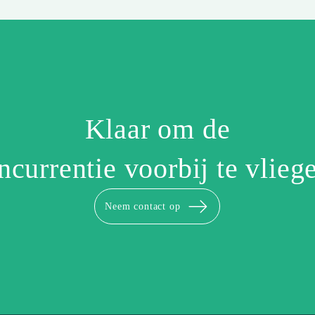
Klaar om de
ncurrentie voorbij te vlieg
Neem contact op