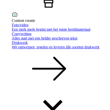
Content creatie
Foto/video
Een sterk merk begint met het juiste beeldmateriaal
Copywriting
Alles start met een helder geschreven tekst
Drukwerk
Wij ontwerpen, regelen en leveren álle soorten drukwerk