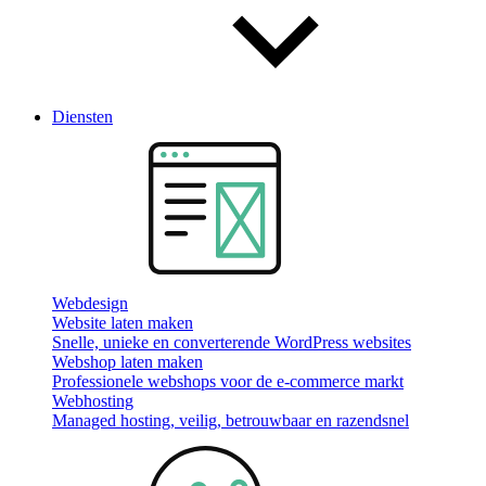
Diensten
Webdesign
Website laten maken
Snelle, unieke en converterende WordPress websites
Webshop laten maken
Professionele webshops voor de e-commerce markt
Webhosting
Managed hosting, veilig, betrouwbaar en razendsnel