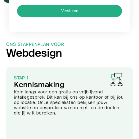
Versturen
ONS STAPPENPLAN VOOR
Webdesign
STAP 1
Kennismaking
Kom langs voor een gratis en vrijblijvend
intakegesprek. Dit kan bij ons op kantoor of bij jou
op locatie. Onze specialisten bekijken jouw
website en bespreken samen met jou de doelen
die jij wilt bereiken.