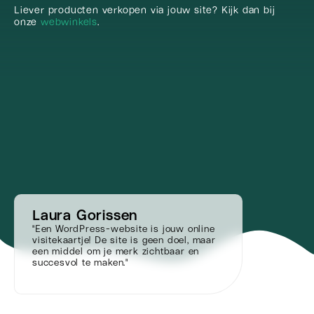
Liever producten verkopen via jouw site? Kijk dan bij
onze
webwinkels
.
Laura Gorissen
"Een WordPress-website is jouw online
visitekaartje! De site is geen doel, maar
een middel om je merk zichtbaar en
succesvol te maken."