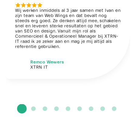
Wij werken inmiddels al 3 jaar samen met Ivan en
zijn team van Web Wings en dat bevalt nog
steeds erg goed. Ze denken altijd mee, schakelen
snel en leveren sterke resultaten op het gebied
van SEO en design. Vanuit mijn rol als
Commercieel & Operationeel Manager bij XTRN-
IT raad ik ze zeker aan en mag je mij altijd als
referentie gebruiken.
Remco Wewers
XTRN IT