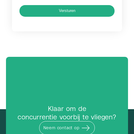
Versturen
Klaar om de
concurrentie voorbij te vliegen?
Neem contact op