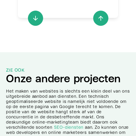
ZIE OOK
Onze andere projecten
Het maken van websites is slechts een klein deel van ons
uitgebreide aanbod aan diensten. Een technisch
geoptimaliseerde website is namelijk niet voldoende om
op de eerste pagina van Google terecht te komen. De
positie van de website hangt sterk af van de
concurrentie in de desbetreffende markt. Ons
deskundige online-marketingteam biedt daarom ook
verschillende soorten
SEO-diensten
aan. Zo kunnen onze
web developers en online marketeers samenwerken om