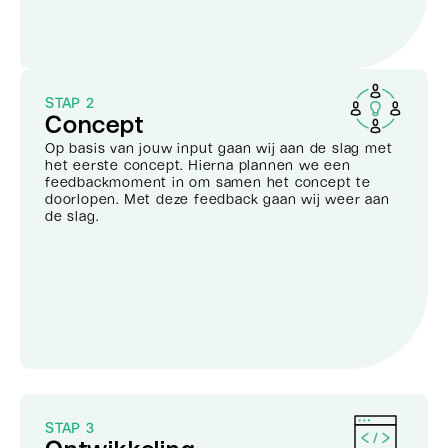
STAP 2
Concept
Op basis van jouw input gaan wij aan de slag met
het eerste concept. Hierna plannen we een
feedbackmoment in om samen het concept te
doorlopen. Met deze feedback gaan wij weer aan
de slag.
STAP 3