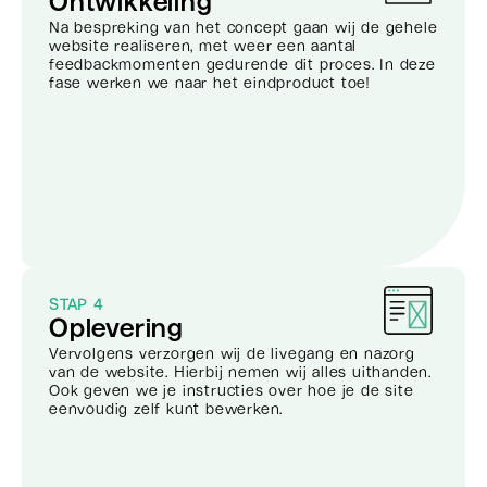
Ontwikkeling
Na bespreking van het concept gaan wij de gehele
website realiseren, met weer een aantal
feedbackmomenten gedurende dit proces. In deze
fase werken we naar het eindproduct toe!
STAP 4
Oplevering
Vervolgens verzorgen wij de livegang en nazorg
van de website. Hierbij nemen wij alles uithanden.
Ook geven we je instructies over hoe je de site
eenvoudig zelf kunt bewerken.