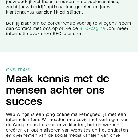
jouw bedrijf zichtbaar te maken in de zoekmachines,
zodat jouw bedrijf optimaal kan groeien en jouw
klantenaantal aanzienlijk zal stijgen.
Ben jij klaar om de concurrentie voorbij te vliegen? Neem
dan contact met ons op of zie de
SEO-pagina
voor meer
informatie over onze SEO-diensten.
ONS TEAM
Maak kennis met de
mensen achter ons
succes
Web Wings is een jong online marketingbedrijf met een
informele sfeer. Wij houden ons bezig met verhogen van
de Google posities van onze klanten, het ontwerpen,
creëren en optimaliseren van websites en het ontlasten
en overnemen van de social media kanalen van onze