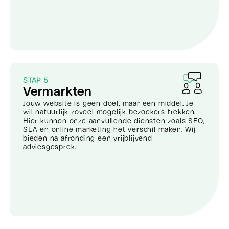
STAP 5
Vermarkten
Jouw website is geen doel, maar een middel. Je
wil natuurlijk zoveel mogelijk bezoekers trekken.
Hier kunnen onze aanvullende diensten zoals SEO,
SEA en online marketing het verschil maken. Wij
bieden na afronding een vrijblijvend
adviesgesprek.