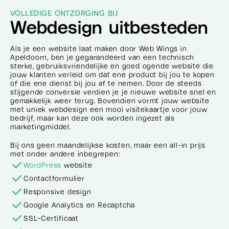
VOLLEDIGE ONTZORGING BIJ
Webdesign uitbesteden
Als je een website laat maken door Web Wings in
Apeldoorn, ben je gegarandeerd van een technisch
sterke, gebruiksvriendelijke en goed ogende website die
jouw klanten verleid om dat ene product bij jou te kopen
of die ene dienst bij jou af te nemen. Door de steeds
stijgende conversie verdien je je nieuwe website snel en
gemakkelijk weer terug. Bovendien vormt jouw website
met uniek webdesign een mooi visitekaartje voor jouw
bedrijf, maar kan deze ook worden ingezet als
marketingmiddel.
Bij ons geen maandelijkse kosten, maar een all-in prijs
met onder andere inbegrepen:
WordPress
website
Contactformulier
Responsive design
Google Analytics en Recaptcha
SSL-Certificaat