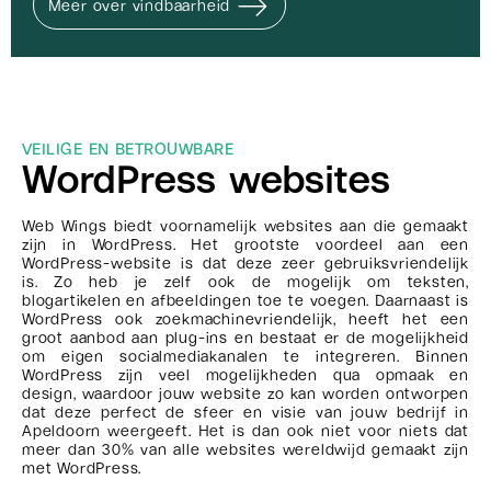
Meer over vindbaarheid
VEILIGE EN BETROUWBARE
WordPress websites
Web Wings biedt voornamelijk websites aan die gemaakt
zijn in WordPress. Het grootste voordeel aan een
WordPress-website is dat deze zeer gebruiksvriendelijk
is. Zo heb je zelf ook de mogelijk om teksten,
blogartikelen en afbeeldingen toe te voegen. Daarnaast is
WordPress ook zoekmachinevriendelijk, heeft het een
groot aanbod aan plug-ins en bestaat er de mogelijkheid
om eigen socialmediakanalen te integreren. Binnen
WordPress zijn veel mogelijkheden qua opmaak en
design, waardoor jouw website zo kan worden ontworpen
dat deze perfect de sfeer en visie van jouw bedrijf in
Apeldoorn weergeeft. Het is dan ook niet voor niets dat
meer dan 30% van alle websites wereldwijd gemaakt zijn
met WordPress.