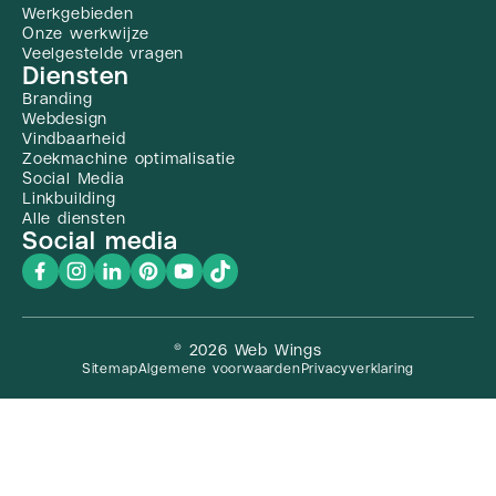
Werkgebieden
Onze werkwijze
Veelgestelde vragen
Diensten
Branding
Webdesign
Vindbaarheid
Zoekmachine optimalisatie
Social Media
Linkbuilding
Alle diensten
Social media
© 2026 Web Wings
Sitemap
Algemene voorwaarden
Privacyverklaring