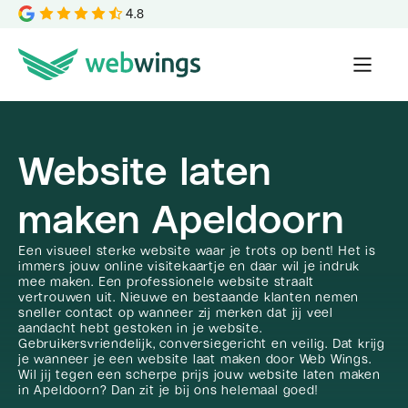
4.8
Website laten
maken Apeldoorn
Een visueel sterke website waar je trots op bent! Het is
immers jouw online visitekaartje en daar wil je indruk
mee maken. Een professionele website straalt
vertrouwen uit. Nieuwe en bestaande klanten nemen
sneller contact op wanneer zij merken dat jij veel
aandacht hebt gestoken in je website.
Gebruikersvriendelijk, conversiegericht en veilig. Dat krijg
je wanneer je een website laat maken door Web Wings.
Wil jij tegen een scherpe prijs jouw website laten maken
in Apeldoorn? Dan zit je bij ons helemaal goed!