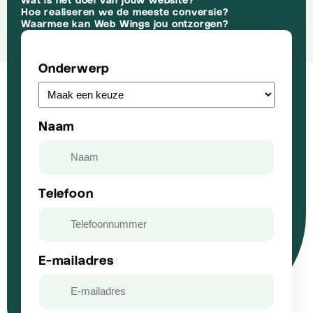
Hoe realiseren we de meeste conversie?
Waarmee kan Web Wings jou ontzorgen?
Onderwerp
Naam
Telefoon
E-mailadres