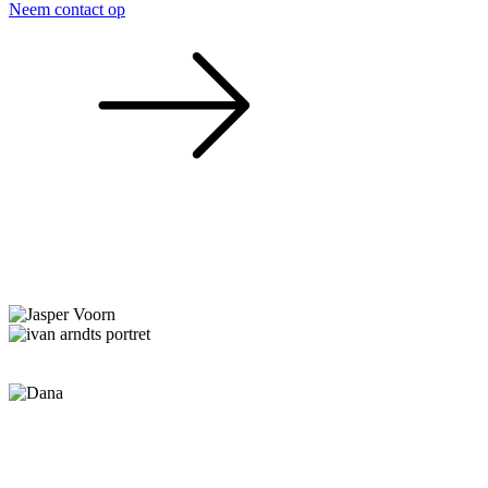
Neem contact op