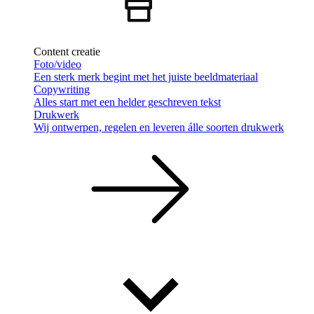
Content creatie
Foto/video
Een sterk merk begint met het juiste beeldmateriaal
Copywriting
Alles start met een helder geschreven tekst
Drukwerk
Wij ontwerpen, regelen en leveren álle soorten drukwerk