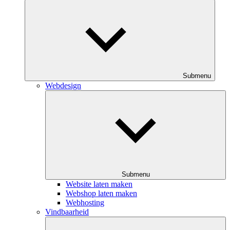
Submenu
Webdesign
Submenu
Website laten maken
Webshop laten maken
Webhosting
Vindbaarheid