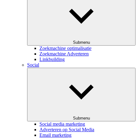
Submenu
Zoekmachine optimalisatie
Zoekmachine Adverteren
Linkbuilding
Social
Submenu
Social media marketing
Adverteren op Social Media
Email marketing