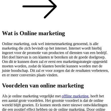
Wat is
Online marketing
Online marketing, ook wel internetmarketing genoemd, is alle
marketing die zich bevindt op het internet. Internet wordt hierbij
ingezet voor de promotie van producten of diensten van een bedrijf.
Het doel hiervan is om klanten te bereiken uit de goede doelgroep.
Om dit te kunnen doen zal er eerst een marketingstrategie opgesteld
moeten worden, zodat de klanten bereikt kunnen worden met de
juiste boodschap. Dit zal er voor zorgen dat de resultaten verbeteren,
en er meer conversies plaats vinden.
Voordelen van online marketing
Als je online marketing vergelijkt met
offline marketing
, heeft het
een aantal grote voordelen. Het grootste voordeel is dat de online
wereld blijft groeien. Er komen steeds meer nieuwe ontwikkelingen
die een positief effect hebben op de online marketing. Door online