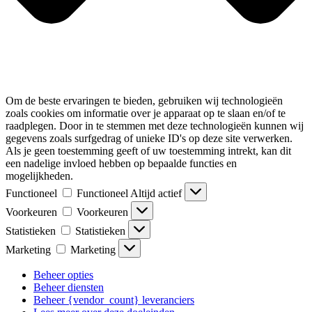
Om de beste ervaringen te bieden, gebruiken wij technologieën
zoals cookies om informatie over je apparaat op te slaan en/of te
raadplegen. Door in te stemmen met deze technologieën kunnen wij
gegevens zoals surfgedrag of unieke ID's op deze site verwerken.
Als je geen toestemming geeft of uw toestemming intrekt, kan dit
een nadelige invloed hebben op bepaalde functies en
mogelijkheden.
Functioneel
Functioneel
Altijd actief
Voorkeuren
Voorkeuren
Statistieken
Statistieken
Marketing
Marketing
Beheer opties
Beheer diensten
Beheer {vendor_count} leveranciers