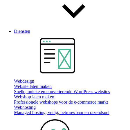
Diensten
Webdesign
Website laten maken
Snelle, unieke en converterende WordPress websites
Webshop laten maken
Professionele webshops voor de e-commerce markt
Webhosting
Managed hosting, veilig, betrouwbaar en razendsnel