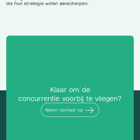
die hun strategie willen aanscherpen.
Klaar om de
concurrentie voorbij te vliegen?
Neem contact op