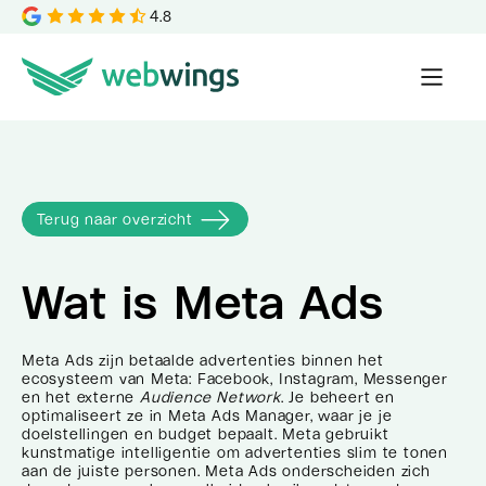
4.8
Terug naar overzicht
Wat is
Meta Ads
Meta Ads zijn betaalde advertenties binnen het
ecosysteem van Meta: Facebook, Instagram, Messenger
en het externe
Audience Network
. Je beheert en
optimaliseert ze in Meta Ads Manager, waar je je
doelstellingen en budget bepaalt. Meta gebruikt
kunstmatige intelligentie om advertenties slim te tonen
aan de juiste personen. Meta Ads onderscheiden zich