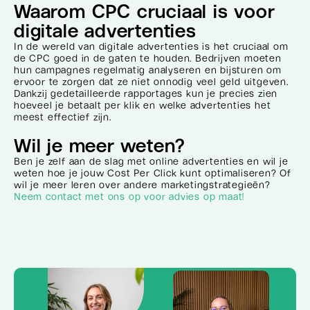
Waarom CPC cruciaal is voor
digitale advertenties
In de wereld van digitale advertenties is het cruciaal om
de CPC goed in de gaten te houden. Bedrijven moeten
hun campagnes regelmatig analyseren en bijsturen om
ervoor te zorgen dat ze niet onnodig veel geld uitgeven.
Dankzij gedetailleerde rapportages kun je precies zien
hoeveel je betaalt per klik en welke advertenties het
meest effectief zijn.
Wil je meer weten?
Ben je zelf aan de slag met online advertenties en wil je
weten hoe je jouw Cost Per Click kunt optimaliseren? Of
wil je meer leren over andere marketingstrategieën?
Neem contact met ons op voor advies op maat!