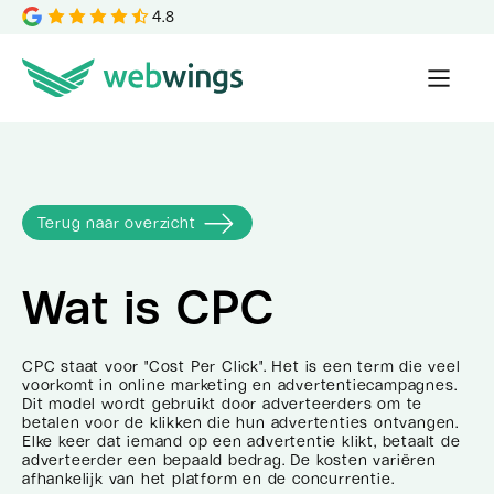
4.8
Terug naar overzicht
Wat is
CPC
CPC staat voor "Cost Per Click". Het is een term die veel
voorkomt in online marketing en advertentiecampagnes.
Dit model wordt gebruikt door adverteerders om te
betalen voor de klikken die hun advertenties ontvangen.
Elke keer dat iemand op een advertentie klikt, betaalt de
adverteerder een bepaald bedrag. De kosten variëren
afhankelijk van het platform en de concurrentie.