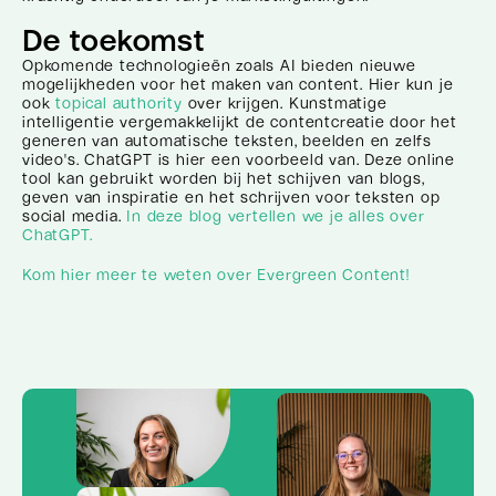
De toekomst
Opkomende technologieën zoals AI bieden nieuwe
mogelijkheden voor het maken van content. Hier kun je
ook
topical authority
over krijgen. Kunstmatige
intelligentie vergemakkelijkt de contentcreatie door het
generen van automatische teksten, beelden en zelfs
video's. ChatGPT is hier een voorbeeld van. Deze online
tool kan gebruikt worden bij het schijven van blogs,
geven van inspiratie en het schrijven voor teksten op
social media.
In deze blog vertellen we je alles over
ChatGPT.
Kom hier meer te weten over Evergreen Content!