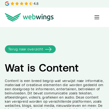
4.8
Terug naar overzicht
Wat is
Content
Content is een breed begrip wat verwijst naar informatie,
materiaal of creatieve elementen die worden gedeeld om
een doelgroep te informeren, entertainen, betrekken of
beïnvloeden. Dit bevat communicatie zoals teksten,
afbeeldingen, video’s, grafieken en audio. Deze content
kan verspreid worden op verschillende platformen, zoals
websites, blogs, social media, nieuwsbrieven en meer. De