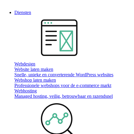
Diensten
Webdesign
Website laten maken
Snelle, unieke en converterende WordPress websites
Webshop laten maken
Professionele webshops voor de e-commerce markt
Webhosting
Managed hosting, veilig, betrouwbaar en razendsnel