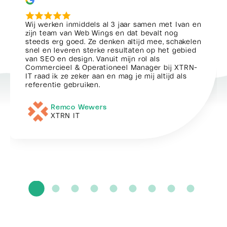
Wij werken inmiddels al 3 jaar samen met Ivan en
zijn team van Web Wings en dat bevalt nog
steeds erg goed. Ze denken altijd mee, schakelen
snel en leveren sterke resultaten op het gebied
van SEO en design. Vanuit mijn rol als
Commercieel & Operationeel Manager bij XTRN-
IT raad ik ze zeker aan en mag je mij altijd als
referentie gebruiken.
Remco Wewers
XTRN IT