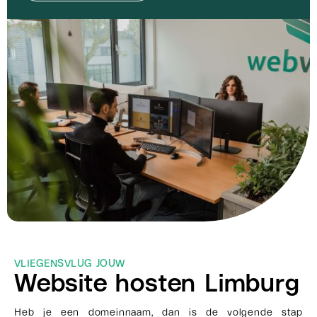
VLIEGENSVLUG JOUW
Website hosten Limburg
Heb je een domeinnaam, dan is de volgende stap