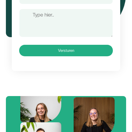
Bericht
Versturen