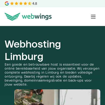
4.8
Webhosting
Limburg
Een goede en betrouwbare host is essentieel voor de
online bereikbaarheid van jouw organisatie. Wij verzorgen
complete webhosting in Limburg en bieden volledige
ontzorging. Daarbij regelen wij ook de updates,
beveiliging, domeinnaamregistratie en back-ups voor
jouw website.