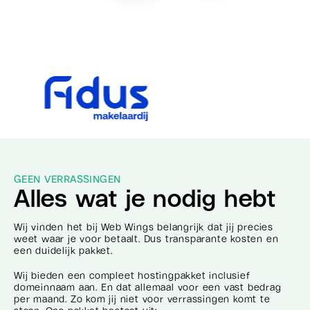
GEEN VERRASSINGEN
Alles wat je nodig hebt
Wij vinden het bij Web Wings belangrijk dat jij precies
weet waar je voor betaalt. Dus transparante kosten en
een duidelijk pakket.
Wij bieden een compleet hostingpakket inclusief
domeinnaam aan. En dat allemaal voor een vast bedrag
per maand. Zo kom jij niet voor verrassingen komt te