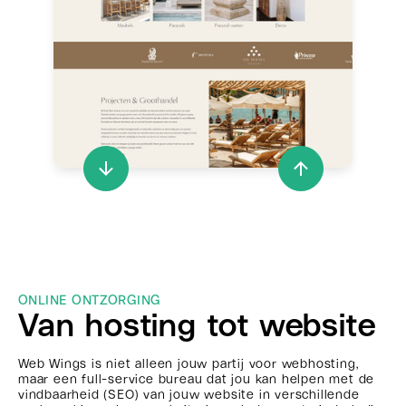
ONLINE ONTZORGING
Van hosting tot website
Web Wings is niet alleen jouw partij voor webhosting,
maar een full-service bureau dat jou kan helpen met de
vindbaarheid (SEO) van jouw website in verschillende