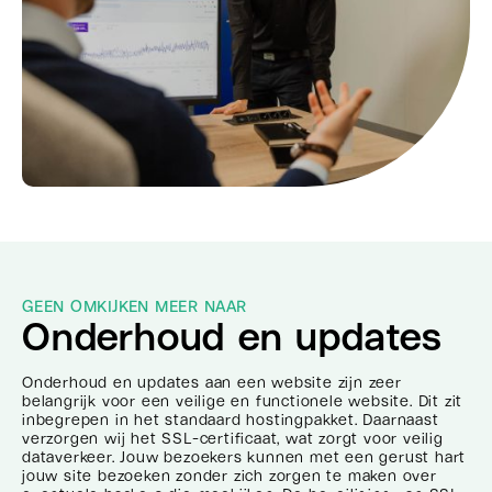
GEEN OMKIJKEN MEER NAAR
Onderhoud en updates
Onderhoud en updates aan een website zijn zeer
belangrijk voor een veilige en functionele website. Dit zit
inbegrepen in het standaard hostingpakket. Daarnaast
verzorgen wij het SSL-certificaat, wat zorgt voor veilig
dataverkeer. Jouw bezoekers kunnen met een gerust hart
jouw site bezoeken zonder zich zorgen te maken over