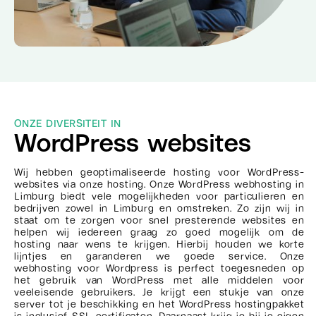
ONZE DIVERSITEIT IN
WordPress websites
Wij hebben geoptimaliseerde hosting voor WordPress-
websites via onze hosting. Onze WordPress webhosting in
Limburg biedt vele mogelijkheden voor particulieren en
bedrijven zowel in Limburg en omstreken. Zo zijn wij in
staat om te zorgen voor snel presterende websites en
helpen wij iedereen graag zo goed mogelijk om de
hosting naar wens te krijgen. Hierbij houden we korte
lijntjes en garanderen we goede service. Onze
webhosting voor Wordpress is perfect toegesneden op
het gebruik van WordPress met alle middelen voor
veeleisende gebruikers. Je krijgt een stukje van onze
server tot je beschikking en het WordPress hostingpakket