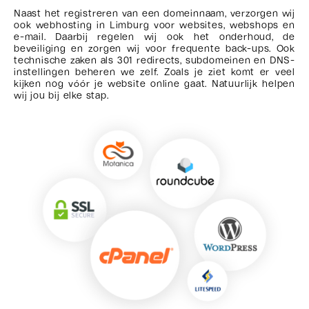
Naast het registreren van een domeinnaam, verzorgen wij
ook webhosting in Limburg voor websites, webshops en
e-mail. Daarbij regelen wij ook het onderhoud, de
beveiliging en zorgen wij voor frequente back-ups. Ook
technische zaken als 301 redirects, subdomeinen en DNS-
instellingen beheren we zelf. Zoals je ziet komt er veel
kijken nog vóór je website online gaat. Natuurlijk helpen
wij jou bij elke stap.