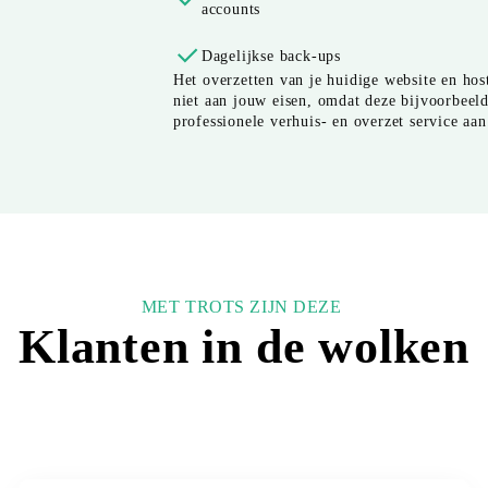
accounts
Dagelijkse back-ups
Het overzetten van je huidige website en ho
niet aan jouw eisen, omdat deze bijvoorbeel
professionele verhuis- en overzet service aan
MET TROTS ZIJN DEZE
Klanten in de wolken