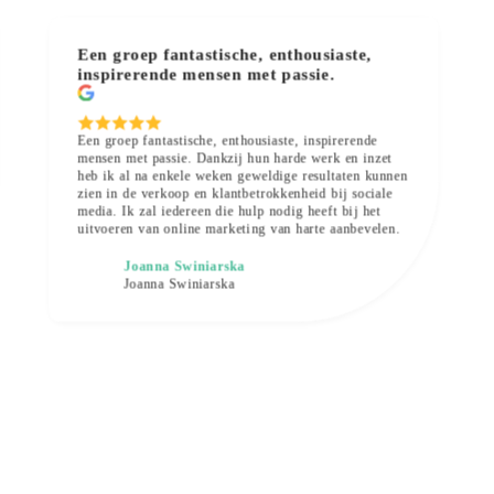
Een groep fantastische, enthousiaste,
inspirerende mensen met passie.
Een groep fantastische, enthousiaste, inspirerende
mensen met passie. Dankzij hun harde werk en inzet
heb ik al na enkele weken geweldige resultaten kunnen
zien in de verkoop en klantbetrokkenheid bij sociale
media. Ik zal iedereen die hulp nodig heeft bij het
uitvoeren van online marketing van harte aanbevelen.
Joanna Swiniarska
Joanna Swiniarska