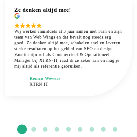
Ze denken altijd mee!
Wij werken inmiddels al 3 jaar samen met Ivan en zijn
team van Web Wings en dat bevalt nog steeds erg
goed. Ze denken altijd mee, schakelen snel en leveren
sterke resultaten op het gebied van SEO en design.
Vanuit mijn rol als Commercieel & Operationeel
Manager bij XTRN-IT raad ik ze zeker aan en mag je
mij altijd als referentie gebruiken.
Remco Wewers
XTRN IT