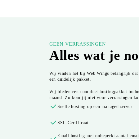
GEEN VERRASSINGEN
Alles wat je n
Wij vinden het bij Web Wings belangrijk dat 
een duidelijk pakket.
Wij bieden een compleet hostingpakket inclu
maand. Zo kom jij niet voor verrassingen kom
Snelle hosting op een managed server
SSL-Certificaat
Email hosting met onbeperkt aantal emai