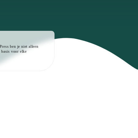
ress ben je niet alleen
 basis voor elke