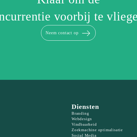
ncurrentie voorbij te vlieg
Neem contact op
Diensten
Branding
Webdesign
Vindbaarheid
Zoekmachine optimalisatie
Social Media