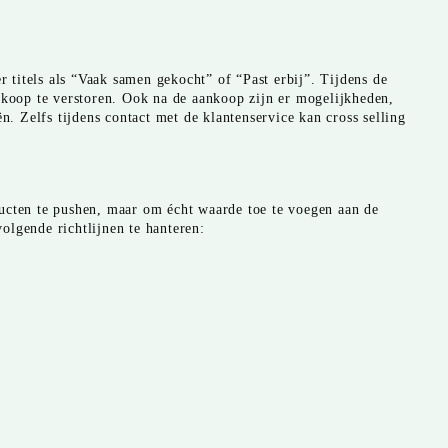
 titels als “Vaak samen gekocht” of “Past erbij”. Tijdens de
koop te verstoren. Ook na de aankoop zijn er mogelijkheden,
. Zelfs tijdens contact met de klantenservice kan cross selling
ducten te pushen, maar om écht waarde toe te voegen aan de
olgende richtlijnen te hanteren: