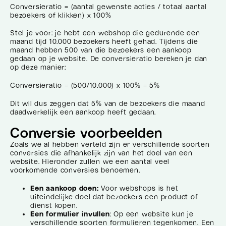
Conversieratio = (aantal gewenste acties / totaal aantal
bezoekers of klikken) x 100%
Stel je voor: je hebt een webshop die gedurende een
maand tijd 10.000 bezoekers heeft gehad. Tijdens die
maand hebben 500 van die bezoekers een aankoop
gedaan op je website. De conversieratio bereken je dan
op deze manier:
Conversieratio = (500/10.000) x 100% = 5%
Dit wil dus zeggen dat 5% van de bezoekers die maand
daadwerkelijk een aankoop heeft gedaan.
Conversie voorbeelden
Zoals we al hebben verteld zijn er verschillende soorten
conversies die afhankelijk zijn van het doel van een
website. Hieronder zullen we een aantal veel
voorkomende conversies benoemen.
Een aankoop doen:
Voor webshops is het
uiteindelijke doel dat bezoekers een product of
dienst kopen.
Een formulier invullen
: Op een website kun je
verschillende soorten formulieren tegenkomen. Een