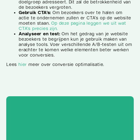
doelgroep adresseert. Dit zal de betrokkenheid van
de bezoekers vergroten.
Gebruik CTA’s:
Om bezoekers over te halen om
actie te ondernemen zullen er CTA’s op de website
moeten staan.
Op deze pagina leggen we uit wat
CTA’s precies zijn.
Analyseer en test:
Om het gedrag van je website
bezoekers te begrijpen kun je gebruik maken van
analyse tools. Voer verschillende A/B-testen uit om
erachter te komen welke elementen beter werken
voor conversies.
Lees
hier
meer over conversie optimalisatie.