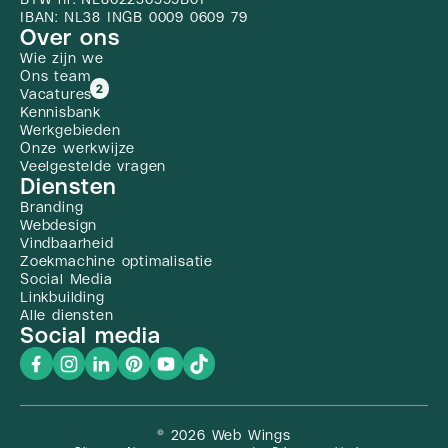
IBAN: NL38 INGB 0009 0609 79
Over ons
Wie zijn we
Ons team
2
Vacatures
Kennisbank
Werkgebieden
Onze werkwijze
Veelgestelde vragen
Diensten
Branding
Webdesign
Vindbaarheid
Zoekmachine optimalisatie
Social Media
Linkbuilding
Alle diensten
Social media
© 2026 Web Wings