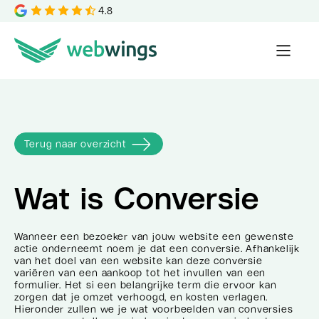
4.8
Terug naar overzicht
Wat is
Conversie
Wanneer een bezoeker van jouw website een gewenste
actie onderneemt noem je dat een conversie. Afhankelijk
van het doel van een website kan deze conversie
variëren van een aankoop tot het invullen van een
formulier. Het si een belangrijke term die ervoor kan
zorgen dat je omzet verhoogd, en kosten verlagen.
Hieronder zullen we je wat voorbeelden van conversies