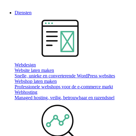
Diensten
Webdesign
Website laten maken
Snelle, unieke en converterende WordPress websites
Webshop laten maken
Professionele webshops voor de e-commerce markt
Webhosting
Managed hosting, veilig, betrouwbaar en razendsnel