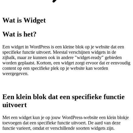
Wat is
Widget
Wat is het?
Een widget in WordPress is een kleine blok op je website dat een
specifieke functie uitvoert. Meestal verschijnen widgets in de
zijbalk, maar ze kunnen ook in andere "widget-ready" gebieden
worden geplaatst. Kortom, een widget zorgt ervoor dat er eenvoudig
content op een specifieke plek op je website kan worden
weergegeven.
Een klein blok dat een specifieke functie
uitvoert
Met een widget kun je op jouw WordPress-website een klein blokje
toevoegen dat een specifieke functie uitvoert. De aard van deze
functie varieert, omdat er verschillende soorten widgets zijn.