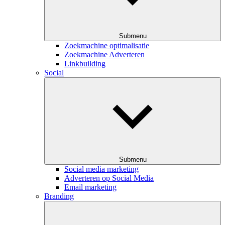
Submenu
Zoekmachine optimalisatie
Zoekmachine Adverteren
Linkbuilding
Social
Submenu
Social media marketing
Adverteren op Social Media
Email marketing
Branding