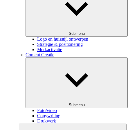
Submenu
Logo en huisstijl ontwerpen
Strategie & positionering
Merkactivatie
Content Creatie
Submenu
Foto/video
Copywriting
Drukwerk