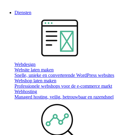
Diensten
Webdesign
Website laten maken
Snelle, unieke en converterende WordPress websites
Webshop laten maken
Professionele webshops voor de e-commerce markt
Webhosting
Managed hosting, veilig, betrouwbaar en razendsnel