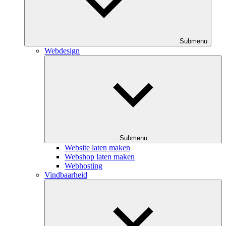
Submenu
Webdesign
Submenu
Website laten maken
Webshop laten maken
Webhosting
Vindbaarheid