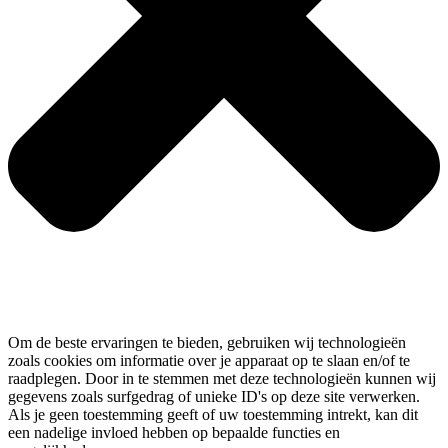
Om de beste ervaringen te bieden, gebruiken wij technologieën
zoals cookies om informatie over je apparaat op te slaan en/of te
raadplegen. Door in te stemmen met deze technologieën kunnen wij
gegevens zoals surfgedrag of unieke ID's op deze site verwerken.
Als je geen toestemming geeft of uw toestemming intrekt, kan dit
een nadelige invloed hebben op bepaalde functies en