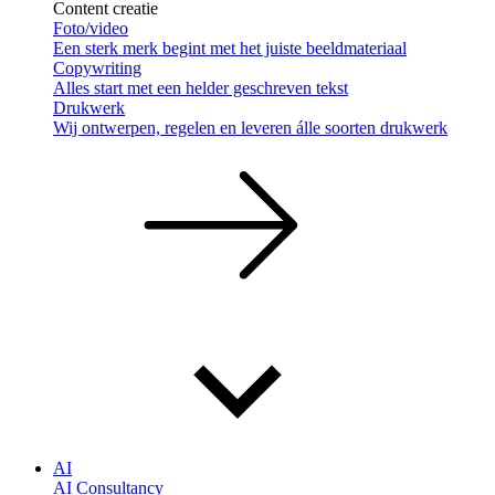
Content creatie
Foto/video
Een sterk merk begint met het juiste beeldmateriaal
Copywriting
Alles start met een helder geschreven tekst
Drukwerk
Wij ontwerpen, regelen en leveren álle soorten drukwerk
AI
AI Consultancy