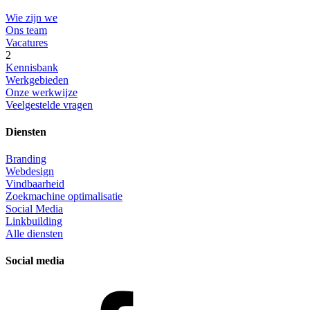
Wie zijn we
Ons team
Vacatures
2
Kennisbank
Werkgebieden
Onze werkwijze
Veelgestelde vragen
Diensten
Branding
Webdesign
Vindbaarheid
Zoekmachine optimalisatie
Social Media
Linkbuilding
Alle diensten
Social media