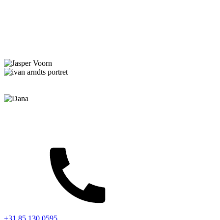
+31 85 130 0595