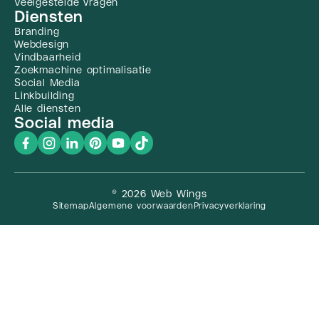
Veelgestelde vragen
Diensten
Branding
Webdesign
Vindbaarheid
Zoekmachine optimalisatie
Social Media
Linkbuilding
Alle diensten
Social media
© 2026 Web Wings
Sitemap
Algemene voorwaarden
Privacyverklaring