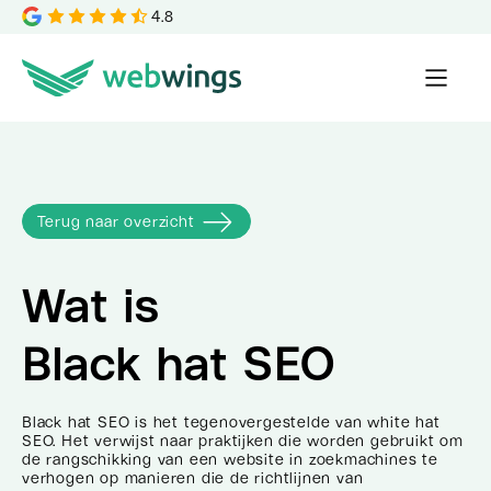
4.8
Terug naar overzicht
Wat is
Black hat SEO
Black hat SEO is het tegenovergestelde van white hat
SEO. Het verwijst naar praktijken die worden gebruikt om
de rangschikking van een website in zoekmachines te
verhogen op manieren die de richtlijnen van