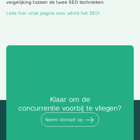
vergelijking tussen de twee SEO technieken.
Lees hier onze pagina over white
h
at SEO!
Klaar om de
concurrentie voorbij te vliegen?
Neem contact op