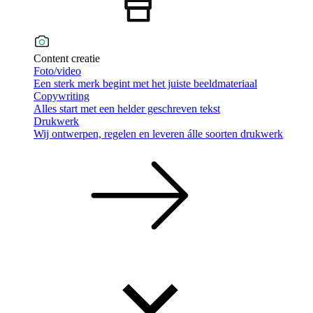
Content creatie
Foto/video
Een sterk merk begint met het juiste beeldmateriaal
Copywriting
Alles start met een helder geschreven tekst
Drukwerk
Wij ontwerpen, regelen en leveren álle soorten drukwerk