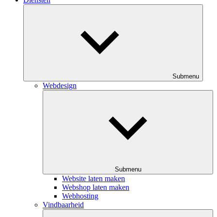
Submenu
Webdesign
Submenu
Website laten maken
Webshop laten maken
Webhosting
Vindbaarheid