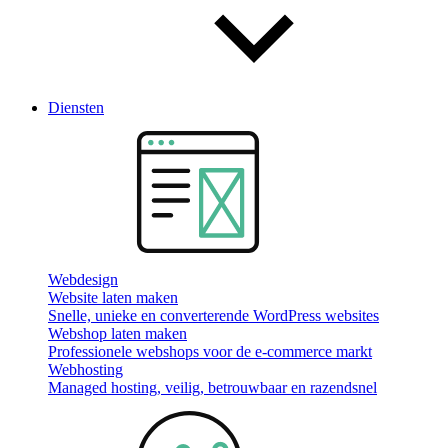
Diensten
Webdesign
Website laten maken
Snelle, unieke en converterende WordPress websites
Webshop laten maken
Professionele webshops voor de e-commerce markt
Webhosting
Managed hosting, veilig, betrouwbaar en razendsnel