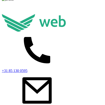
+31 85 130 0595