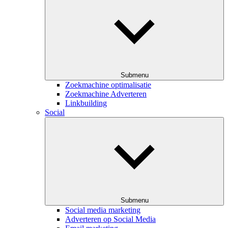
Submenu
Zoekmachine optimalisatie
Zoekmachine Adverteren
Linkbuilding
Social
Submenu
Social media marketing
Adverteren op Social Media