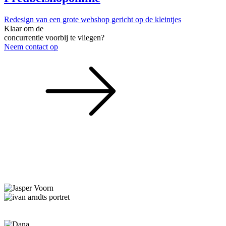
Redesign van een grote webshop gericht op de kleintjes
Klaar om de
concurrentie voorbij te vliegen?
Neem contact op