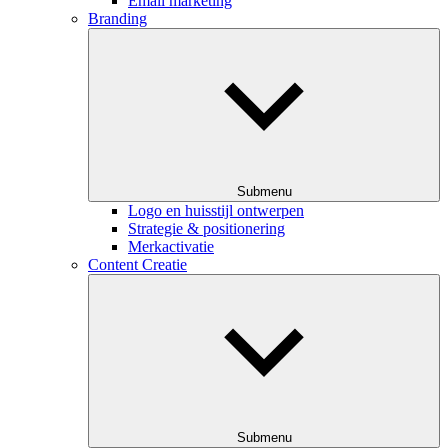
Email marketing
Branding
Submenu
Logo en huisstijl ontwerpen
Strategie & positionering
Merkactivatie
Content Creatie
Submenu