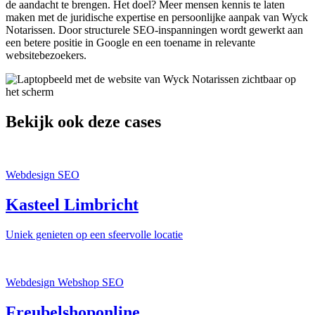
de aandacht te brengen. Het doel? Meer mensen kennis te laten
maken met de juridische expertise en persoonlijke aanpak van Wyck
Notarissen. Door structurele SEO-inspanningen wordt gewerkt aan
een betere positie in Google en een toename in relevante
websitebezoekers.
Bekijk ook deze cases
Webdesign
SEO
Kasteel Limbricht
Uniek genieten op een sfeervolle locatie
Webdesign
Webshop
SEO
Freubelshoponline