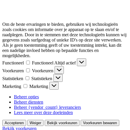
Om de beste ervaringen te bieden, gebruiken wij technologieën
zoals cookies om informatie over je apparaat op te slaan en/of te
raadplegen. Door in te stemmen met deze technologieën kunnen wij
gegevens zoals surfgedrag of unieke ID's op deze site verwerken.
Als je geen toestemming geeft of uw toestemming intrekt, kan dit
een nadelige invloed hebben op bepaalde functies en
mogelijkheden.
Functioneel
Functioneel
Altijd actief
Voorkeuren
Voorkeuren
Statistieken
Statistieken
Marketing
Marketing
Beheer opties
Beheer diensten
Beheer {vendor_count} leveranciers
Lees meer over deze doeleinden
Accepteren
Weiger
Bekijk voorkeuren
Voorkeuren bewaren
Bekijk voorkeuren