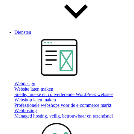
Diensten
Webdesign
Website laten maken
Snelle, unieke en converterende WordPress websites
Webshop laten maken
Professionele webshops voor de e-commerce markt
Webhosting
Managed hosting, veilig, betrouwbaar en razendsnel