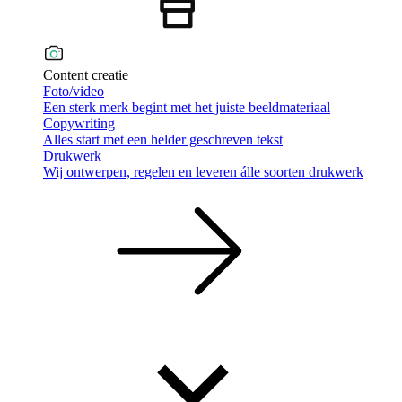
Content creatie
Foto/video
Een sterk merk begint met het juiste beeldmateriaal
Copywriting
Alles start met een helder geschreven tekst
Drukwerk
Wij ontwerpen, regelen en leveren álle soorten drukwerk