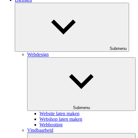
Submenu
Webdesign
Submenu
Website laten maken
Webshop laten maken
Webhosting
Vindbaarheid