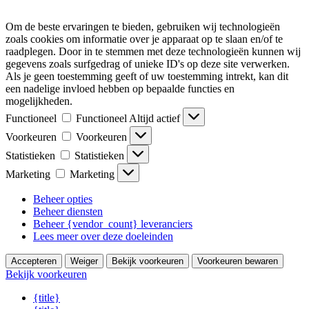
Om de beste ervaringen te bieden, gebruiken wij technologieën
zoals cookies om informatie over je apparaat op te slaan en/of te
raadplegen. Door in te stemmen met deze technologieën kunnen wij
gegevens zoals surfgedrag of unieke ID's op deze site verwerken.
Als je geen toestemming geeft of uw toestemming intrekt, kan dit
een nadelige invloed hebben op bepaalde functies en
mogelijkheden.
Functioneel
Functioneel
Altijd actief
Voorkeuren
Voorkeuren
Statistieken
Statistieken
Marketing
Marketing
Beheer opties
Beheer diensten
Beheer {vendor_count} leveranciers
Lees meer over deze doeleinden
Accepteren
Weiger
Bekijk voorkeuren
Voorkeuren bewaren
Bekijk voorkeuren
{title}