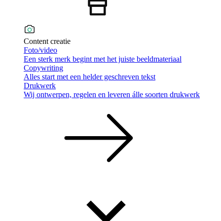
Content creatie
Foto/video
Een sterk merk begint met het juiste beeldmateriaal
Copywriting
Alles start met een helder geschreven tekst
Drukwerk
Wij ontwerpen, regelen en leveren álle soorten drukwerk