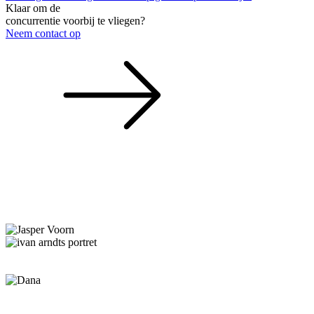
Klaar om de
concurrentie voorbij te vliegen?
Neem contact op