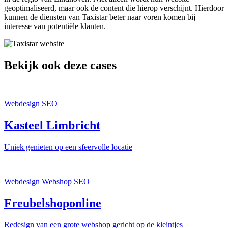
geoptimaliseerd, maar ook de content die hierop verschijnt. Hierdoor
kunnen de diensten van Taxistar beter naar voren komen bij
interesse van potentiële klanten.
Bekijk ook deze cases
Webdesign
SEO
Kasteel Limbricht
Uniek genieten op een sfeervolle locatie
Webdesign
Webshop
SEO
Freubelshoponline
Redesign van een grote webshop gericht op de kleintjes