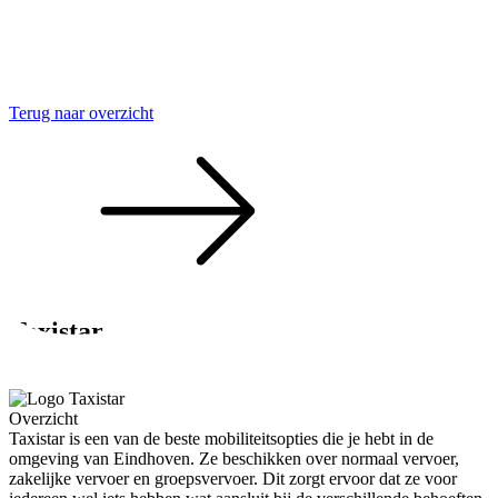
Terug naar overzicht
Taxistar
SEO voor dienstverleners
Overzicht
Taxistar is een van de beste mobiliteitsopties die je hebt in de
omgeving van Eindhoven. Ze beschikken over normaal vervoer,
zakelijke vervoer en groepsvervoer. Dit zorgt ervoor dat ze voor