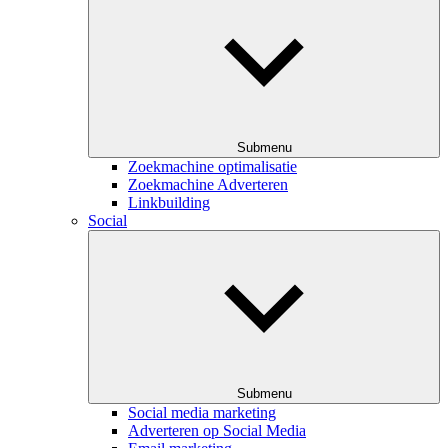
Submenu
Zoekmachine optimalisatie
Zoekmachine Adverteren
Linkbuilding
Social
Submenu
Social media marketing
Adverteren op Social Media