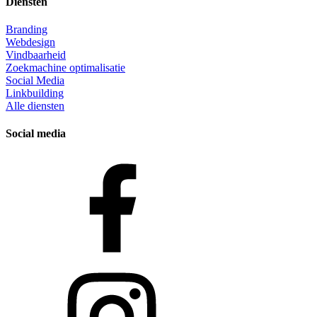
Diensten
Branding
Webdesign
Vindbaarheid
Zoekmachine optimalisatie
Social Media
Linkbuilding
Alle diensten
Social media