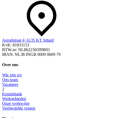
Arendstraat 4, 6135 KT Sittard
KvK: 81831153
BTW-nr: NL862236599B01
IBAN: NL38 INGB 0009 0609 79
Over ons
Wie zijn we
Ons team
Vacatures
2
Kennisbank
Werkgebieden
Onze werkwijze
Veelgestelde vragen