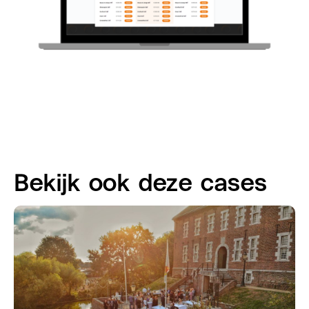
Bekijk ook deze cases