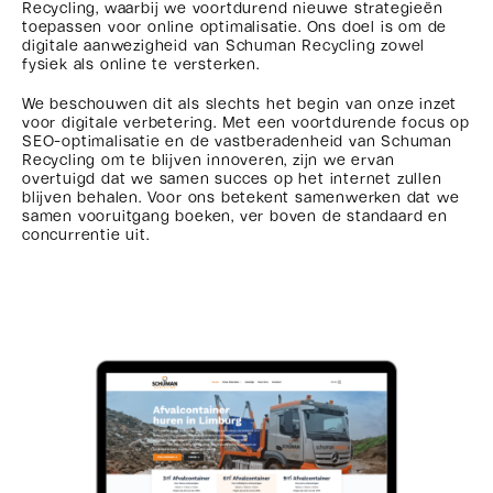
Recycling, waarbij we voortdurend nieuwe strategieën
toepassen voor online optimalisatie. Ons doel is om de
digitale aanwezigheid van Schuman Recycling zowel
fysiek als online te versterken.
We beschouwen dit als slechts het begin van onze inzet
voor digitale verbetering. Met een voortdurende focus op
SEO-optimalisatie en de vastberadenheid van Schuman
Recycling om te blijven innoveren, zijn we ervan
overtuigd dat we samen succes op het internet zullen
blijven behalen. Voor ons betekent samenwerken dat we
samen vooruitgang boeken, ver boven de standaard en
concurrentie uit.