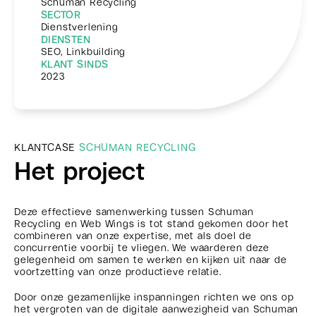
Schuman Recycling
SECTOR
Dienstverlening
DIENSTEN
SEO, Linkbuilding
KLANT SINDS
2023
KLANTCASE
SCHUMAN RECYCLING
Het project
Deze effectieve samenwerking tussen Schuman
Recycling en Web Wings is tot stand gekomen door het
combineren van onze expertise, met als doel de
concurrentie voorbij te vliegen. We waarderen deze
gelegenheid om samen te werken en kijken uit naar de
voortzetting van onze productieve relatie.
Door onze gezamenlijke inspanningen richten we ons op
het vergroten van de digitale aanwezigheid van Schuman