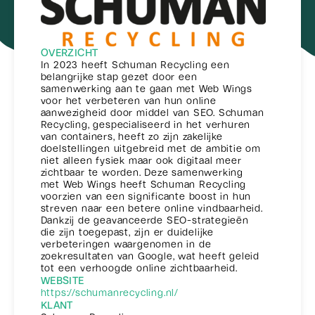
OVERZICHT
In 2023 heeft Schuman Recycling een
belangrijke stap gezet door een
samenwerking aan te gaan met Web Wings
voor het verbeteren van hun online
aanwezigheid door middel van SEO. Schuman
Recycling, gespecialiseerd in het verhuren
van containers, heeft zo zijn zakelijke
doelstellingen uitgebreid met de ambitie om
niet alleen fysiek maar ook digitaal meer
zichtbaar te worden. Deze samenwerking
met Web Wings heeft Schuman Recycling
voorzien van een significante boost in hun
streven naar een betere online vindbaarheid.
Dankzij de geavanceerde SEO-strategieën
die zijn toegepast, zijn er duidelijke
verbeteringen waargenomen in de
zoekresultaten van Google, wat heeft geleid
tot een verhoogde online zichtbaarheid.
WEBSITE
https://schumanrecycling.nl/
KLANT