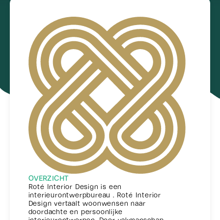
OVERZICHT
Roté Interior Design is een
interieurontwerpbureau . Roté Interior
Design vertaalt woonwensen naar
doordachte en persoonlijke
interieurontwerpen. Door vakmanschap,