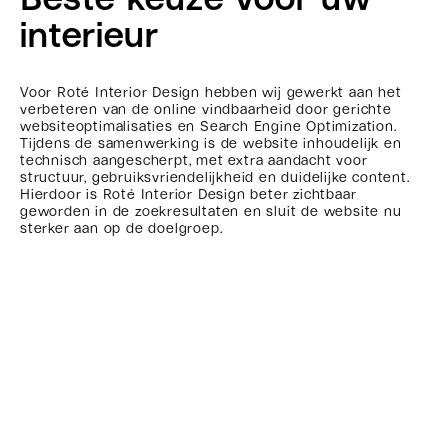
interieur
Voor Roté Interior Design hebben wij gewerkt aan het
verbeteren van de online vindbaarheid door gerichte
websiteoptimalisaties en Search Engine Optimization.
Tijdens de samenwerking is de website inhoudelijk en
technisch aangescherpt, met extra aandacht voor
structuur, gebruiksvriendelijkheid en duidelijke content.
Hierdoor is Roté Interior Design beter zichtbaar
geworden in de zoekresultaten en sluit de website nu
sterker aan op de doelgroep.