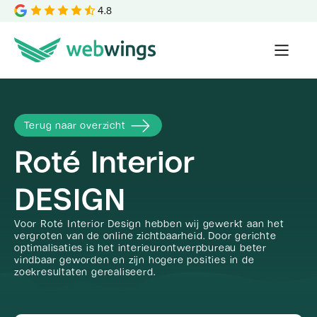
4.8
Terug naar overzicht
Roté Interior
DESIGN
Voor Roté Interior Design hebben wij gewerkt aan het
vergroten van de online zichtbaarheid. Door gerichte
optimalisaties is het interieurontwerpbureau beter
vindbaar geworden en zijn hogere posities in de
zoekresultaten gerealiseerd.