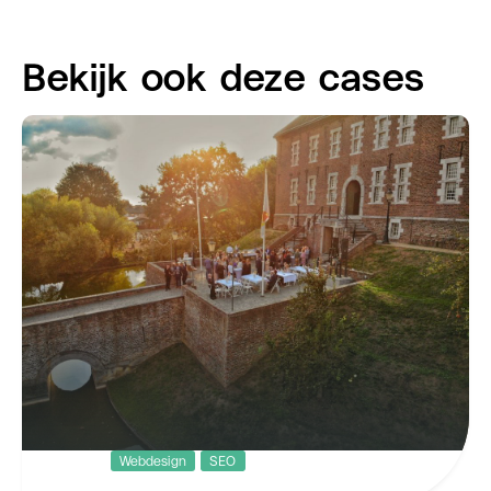
Bekijk ook deze cases
Webdesign
SEO