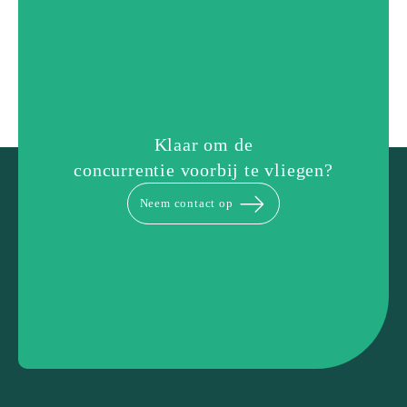
Klaar om de
concurrentie voorbij te vliegen?
Neem contact op