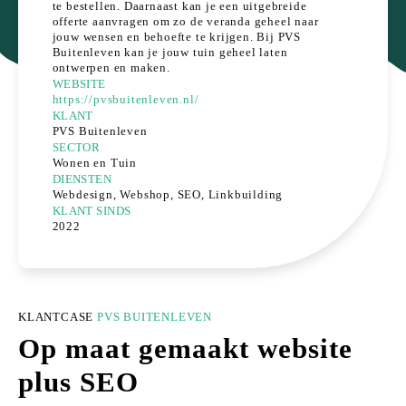
te bestellen. Daarnaast kan je een uitgebreide
offerte aanvragen om zo de veranda geheel naar
jouw wensen en behoefte te krijgen. Bij PVS
Buitenleven kan je jouw tuin geheel laten
ontwerpen en maken.
WEBSITE
https://pvsbuitenleven.nl/
KLANT
PVS Buitenleven
SECTOR
Wonen en Tuin
DIENSTEN
Webdesign, Webshop, SEO, Linkbuilding
KLANT SINDS
2022
KLANTCASE
PVS BUITENLEVEN
Op maat gemaakt website
plus SEO