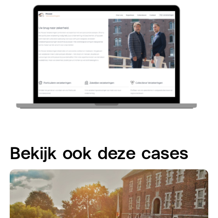
Bekijk ook deze cases