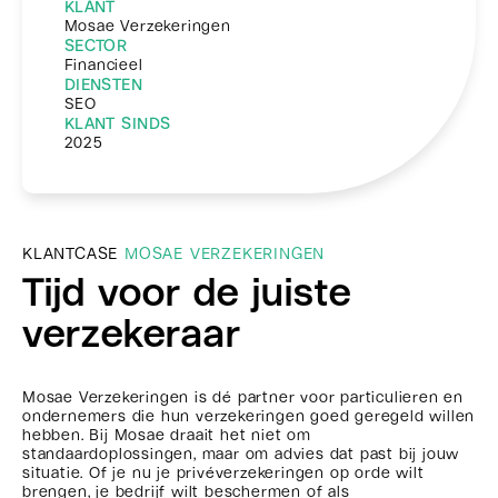
KLANT
Mosae Verzekeringen
SECTOR
Financieel
DIENSTEN
SEO
KLANT SINDS
2025
KLANTCASE
MOSAE VERZEKERINGEN
Tijd voor de juiste
verzekeraar
Mosae Verzekeringen is dé partner voor particulieren en
ondernemers die hun verzekeringen goed geregeld willen
hebben. Bij Mosae draait het niet om
standaardoplossingen, maar om advies dat past bij jouw
situatie. Of je nu je privéverzekeringen op orde wilt
brengen, je bedrijf wilt beschermen of als