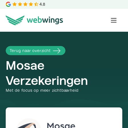
4.8
Terug naar overzicht
Mosae
Verzekeringen
Met de focus op meer zichtbaarheid