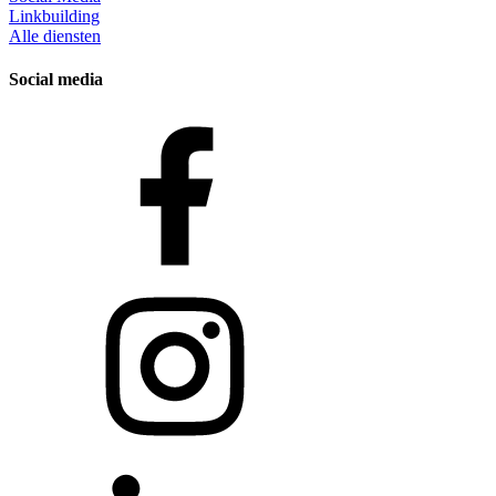
Linkbuilding
Alle diensten
Social media