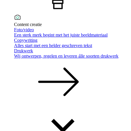
Content creatie
Foto/video
Een sterk merk begint met het juiste beeldmateriaal
Copywriting
Alles start met een helder geschreven tekst
Drukwerk
Wij ontwerpen, regelen en leveren álle soorten drukwerk