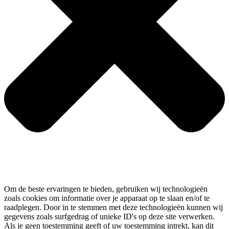
Om de beste ervaringen te bieden, gebruiken wij technologieën
zoals cookies om informatie over je apparaat op te slaan en/of te
raadplegen. Door in te stemmen met deze technologieën kunnen wij
gegevens zoals surfgedrag of unieke ID's op deze site verwerken.
Als je geen toestemming geeft of uw toestemming intrekt, kan dit