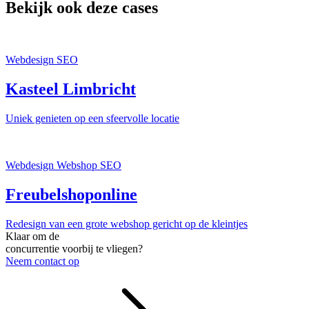
Bekijk ook deze cases
Webdesign
SEO
Kasteel Limbricht
Uniek genieten op een sfeervolle locatie
Webdesign
Webshop
SEO
Freubelshoponline
Redesign van een grote webshop gericht op de kleintjes
Klaar om de
concurrentie voorbij te vliegen?
Neem contact op