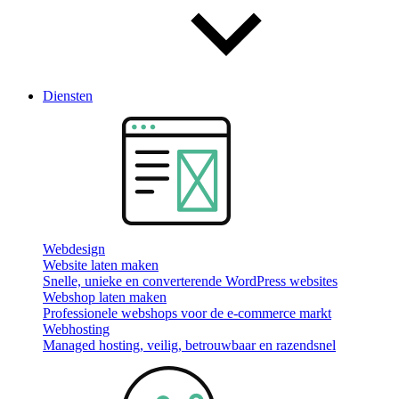
Diensten
Webdesign
Website laten maken
Snelle, unieke en converterende WordPress websites
Webshop laten maken
Professionele webshops voor de e-commerce markt
Webhosting
Managed hosting, veilig, betrouwbaar en razendsnel