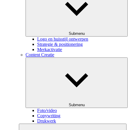
Submenu
Logo en huisstijl ontwerpen
Strategie & positionering
Merkactivatie
Content Creatie
Submenu
Foto/video
Copywriting
Drukwerk