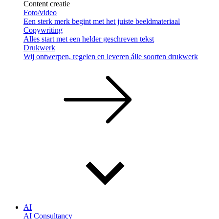
Content creatie
Foto/video
Een sterk merk begint met het juiste beeldmateriaal
Copywriting
Alles start met een helder geschreven tekst
Drukwerk
Wij ontwerpen, regelen en leveren álle soorten drukwerk
AI
AI Consultancy