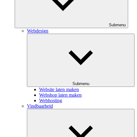
Submenu
Webdesign
Submenu
Website laten maken
Webshop laten maken
Webhosting
Vindbaarheid