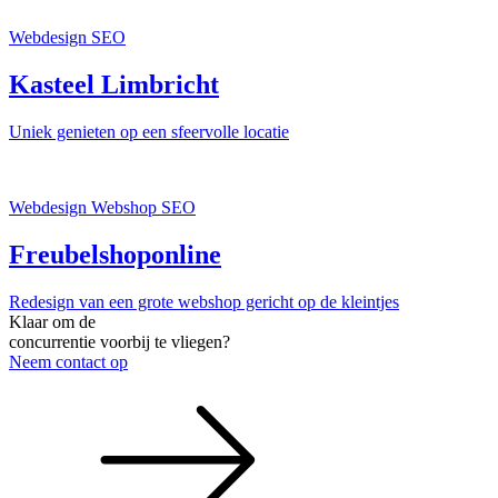
Webdesign
SEO
Kasteel Limbricht
Uniek genieten op een sfeervolle locatie
Webdesign
Webshop
SEO
Freubelshoponline
Redesign van een grote webshop gericht op de kleintjes
Klaar om de
concurrentie voorbij te vliegen?
Neem contact op