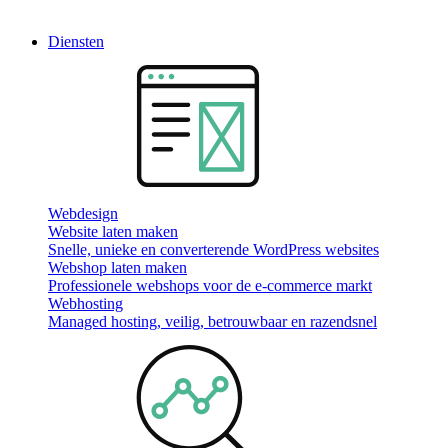
Diensten
Webdesign
Website laten maken
Snelle, unieke en converterende WordPress websites
Webshop laten maken
Professionele webshops voor de e-commerce markt
Webhosting
Managed hosting, veilig, betrouwbaar en razendsnel