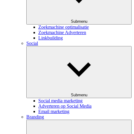
Submenu
Zoekmachine optimalisatie
Zoekmachine Adverteren
Linkbuilding
Social
Submenu
Social media marketing
Adverteren op Social Media
Email marketing
Branding