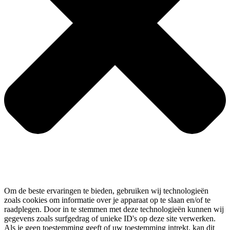
Om de beste ervaringen te bieden, gebruiken wij technologieën
zoals cookies om informatie over je apparaat op te slaan en/of te
raadplegen. Door in te stemmen met deze technologieën kunnen wij
gegevens zoals surfgedrag of unieke ID's op deze site verwerken.
Als je geen toestemming geeft of uw toestemming intrekt, kan dit