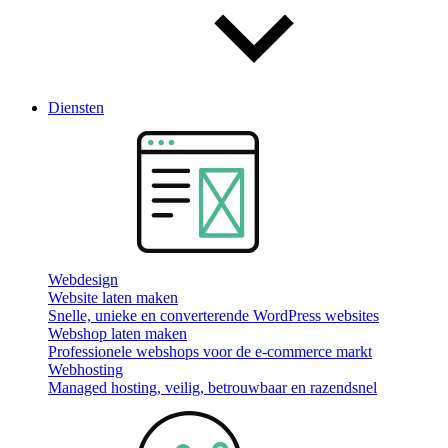
Diensten
Webdesign
Website laten maken
Snelle, unieke en converterende WordPress websites
Webshop laten maken
Professionele webshops voor de e-commerce markt
Webhosting
Managed hosting, veilig, betrouwbaar en razendsnel