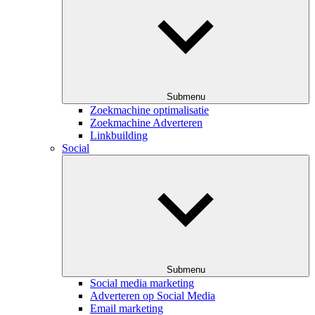
Submenu
Zoekmachine optimalisatie
Zoekmachine Adverteren
Linkbuilding
Social
Submenu
Social media marketing
Adverteren op Social Media
Email marketing