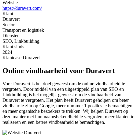
Website
https://duravert.com/
Klant
Duravert
Sector
Transport en logistiek
Diensten
SEO, Linkbuilding
Klant sinds
2024
Klantcase
Duravert
Online vindbaarheid voor Duravert
Voor Duravert is het doel geweest om de online vindbaarheid te
vergroten. Door middel van een uitgestippeld plan van SEO en
Linkbuilding is het mogelijk geweest om de vindbaarheid van
Duravert te vergroten. Het plan heeft Duravert geholpen om beter
vindbaar te zijn op Google, meer nummer 1 posities te bemachtigen
en meer organische bezoekers te trekken. Wij helpen Duravert op
deze manier met hun naamsbekendheid te vergroten, meer klanten te
realiseren en een betere vindbaarheid te bemachtigen.