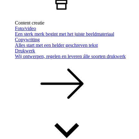
Content creatie
Foto/video
Een sterk merk begint met het juiste beeldmateriaal
Copywriting
Alles start met een helder geschreven tekst
Drukwerk
Wij ontwerpen, regelen en leveren álle soorten drukwerk