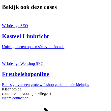
Bekijk ook deze cases
Webdesign
SEO
Kasteel Limbricht
Uniek genieten op een sfeervolle locatie
Webdesign
Webshop
SEO
Freubelshoponline
Redesign van een grote webshop gericht op de kleintjes
Klaar om de
concurrentie voorbij te vliegen?
Neem contact op