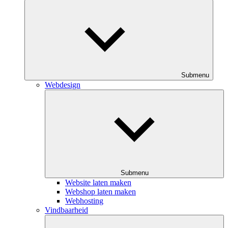
Submenu
Webdesign
Submenu
Website laten maken
Webshop laten maken
Webhosting
Vindbaarheid