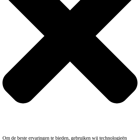
Om de beste ervaringen te bieden, gebruiken wij technologieën