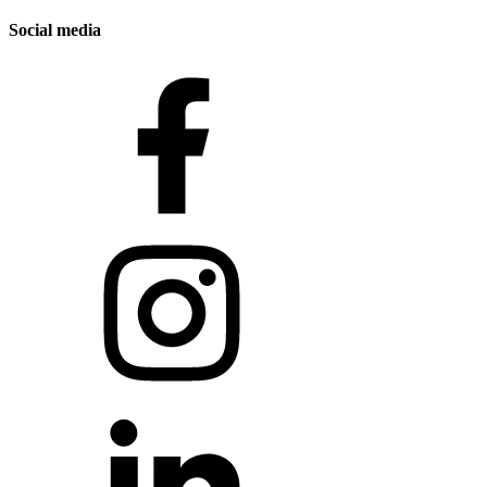
Social media