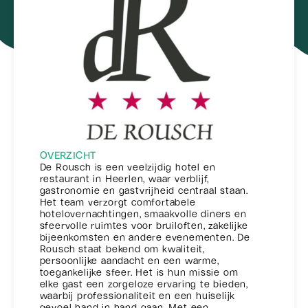
OVERZICHT
De Rousch is een veelzijdig hotel en
restaurant in Heerlen, waar verblijf,
gastronomie en gastvrijheid centraal staan.
Het team verzorgt comfortabele
hotelovernachtingen, smaakvolle diners en
sfeervolle ruimtes voor bruiloften, zakelijke
bijeenkomsten en andere evenementen. De
Rousch staat bekend om kwaliteit,
persoonlijke aandacht en een warme,
toegankelijke sfeer. Het is hun missie om
elke gast een zorgeloze ervaring te bieden,
waarbij professionaliteit en een huiselijk
gevoel hand in hand gaan. Met een