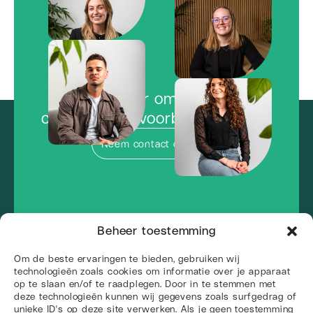
Klaar om de
concurrentie voorbij te vliegen?
Neem contact op
Beheer toestemming
Om de beste ervaringen te bieden, gebruiken wij
technologieën zoals cookies om informatie over je apparaat
op te slaan en/of te raadplegen. Door in te stemmen met
deze technologieën kunnen wij gegevens zoals surfgedrag of
unieke ID's op deze site verwerken. Als je geen toestemming