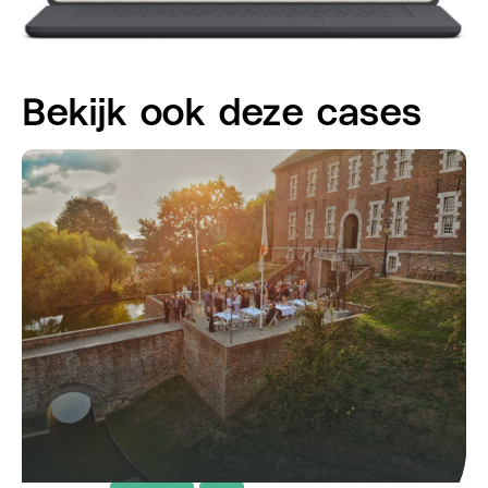
Bekijk ook deze cases