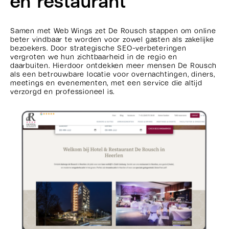
en restaurant
Samen met Web Wings zet De Rousch stappen om online
beter vindbaar te worden voor zowel gasten als zakelijke
bezoekers. Door strategische SEO-verbeteringen
vergroten we hun zichtbaarheid in de regio en
daarbuiten. Hierdoor ontdekken meer mensen De Rousch
als een betrouwbare locatie voor overnachtingen, diners,
meetings en evenementen, met een service die altijd
verzorgd en professioneel is.